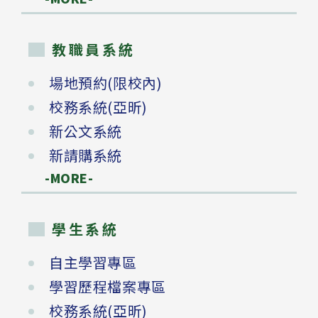
教職員系統
場地預約(限校內)
校務系統(亞昕)
新公文系統
新請購系統
-MORE-
學生系統
自主學習專區
學習歷程檔案專區
校務系統(亞昕)