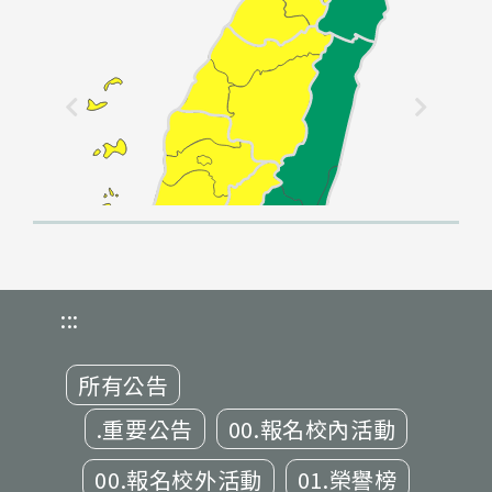
:::
所有公告
.重要公告
00.報名校內活動
00.報名校外活動
01.榮譽榜