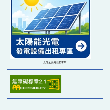
太陽能光電出租專區