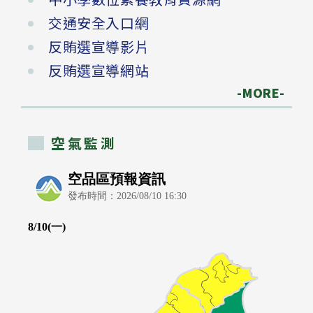
交通安全入口網
反賄選宣導影片
反賄選宣導網站
-MORE-
空氣監測