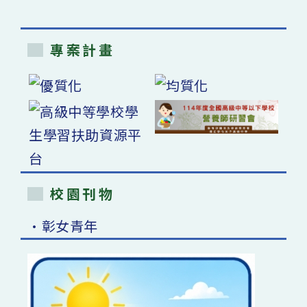
專案計畫
校園刊物
•彰女青年