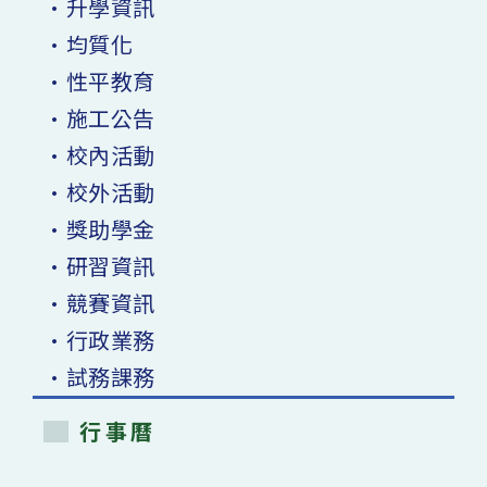
•升學資訊
•均質化
•性平教育
•施工公告
•校內活動
•校外活動
•獎助學金
•研習資訊
•競賽資訊
•行政業務
•試務課務
行事曆