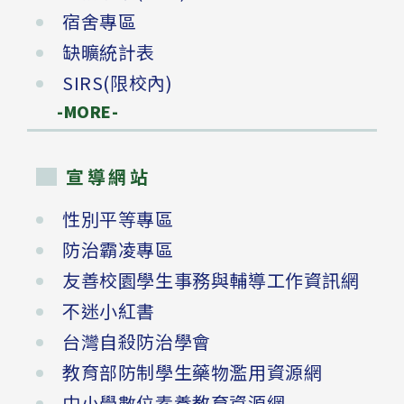
宿舍專區
缺曠統計表
SIRS(限校內)
-MORE-
宣導網站
性別平等專區
防治霸凌專區
友善校園學生事務與輔導工作資訊網
不迷小紅書
台灣自殺防治學會
教育部防制學生藥物濫用資源網
中小學數位素養教育資源網