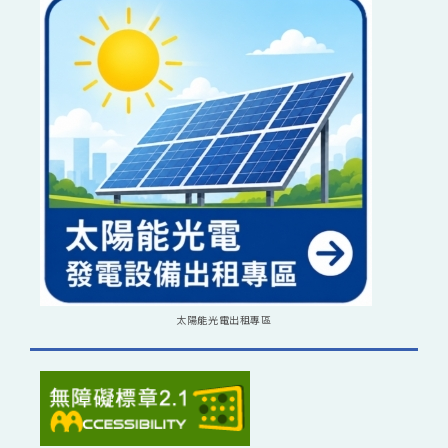
太陽能光電出租專區