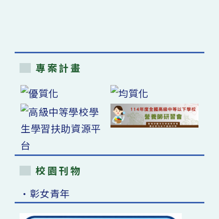
專案計畫
校園刊物
•彰女青年