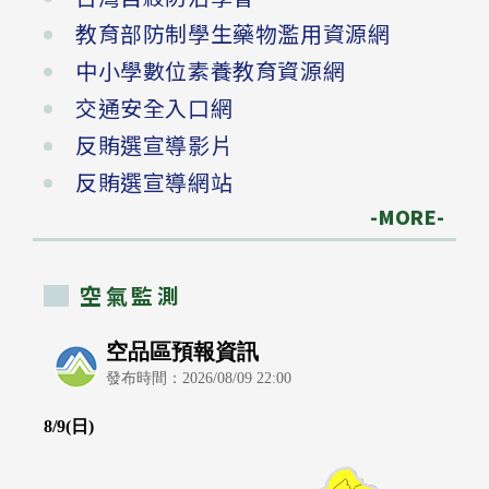
教育部防制學生藥物濫用資源網
中小學數位素養教育資源網
交通安全入口網
反賄選宣導影片
反賄選宣導網站
-MORE-
空氣監測