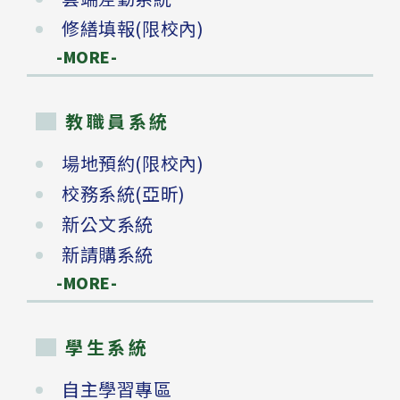
修繕填報(限校內)
-MORE-
教職員系統
場地預約(限校內)
校務系統(亞昕)
新公文系統
新請購系統
-MORE-
學生系統
自主學習專區