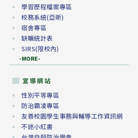
學習歷程檔案專區
校務系統(亞昕)
宿舍專區
缺曠統計表
SIRS(限校內)
-MORE-
宣導網站
性別平等專區
防治霸凌專區
友善校園學生事務與輔導工作資訊網
不迷小紅書
台灣自殺防治學會