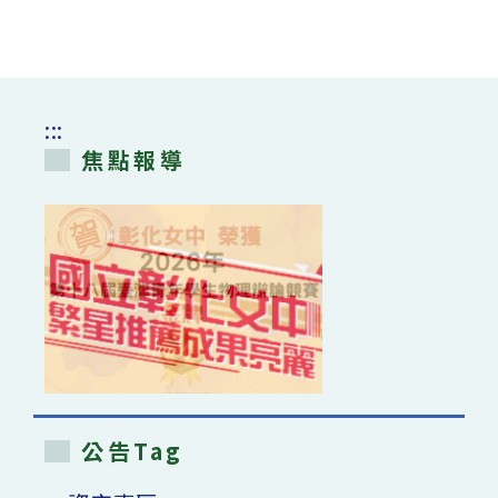
:::
焦點報導
公告Tag