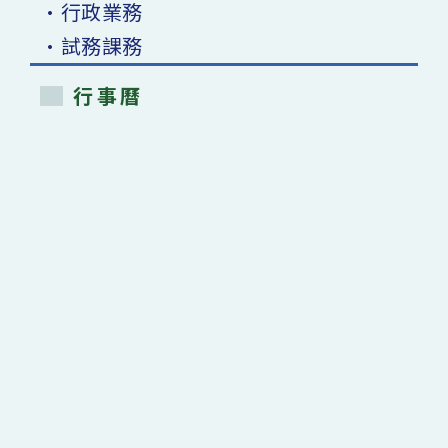
•行政業務
•試務課務
行事曆