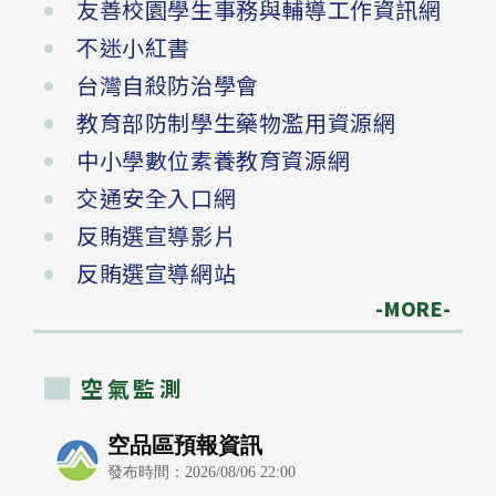
友善校園學生事務與輔導工作資訊網
不迷小紅書
台灣自殺防治學會
教育部防制學生藥物濫用資源網
中小學數位素養教育資源網
交通安全入口網
反賄選宣導影片
反賄選宣導網站
-MORE-
空氣監測