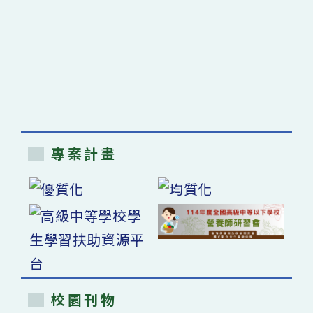
專案計畫
校園刊物