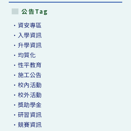
公告Tag
•資安專區
•入學資訊
•升學資訊
•均質化
•性平教育
•施工公告
•校內活動
•校外活動
•獎助學金
•研習資訊
•競賽資訊