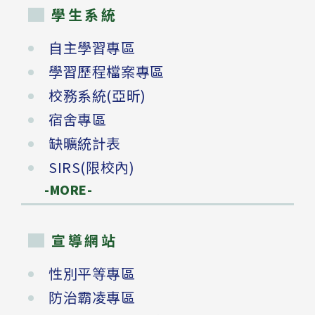
學生系統
自主學習專區
學習歷程檔案專區
校務系統(亞昕)
宿舍專區
缺曠統計表
SIRS(限校內)
-MORE-
宣導網站
性別平等專區
防治霸凌專區