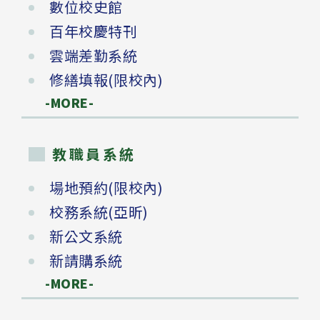
數位校史館
百年校慶特刊
雲端差勤系統
修繕填報(限校內)
-MORE-
教職員系統
場地預約(限校內)
校務系統(亞昕)
新公文系統
新請購系統
-MORE-