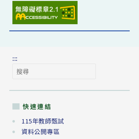
:::
搜
尋
快速連結
115年教師甄試
資料公開專區