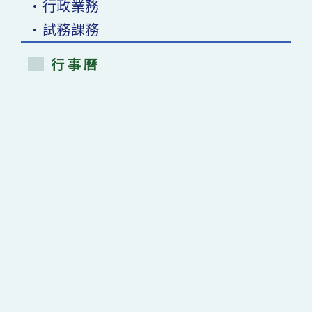
•行政業務
•試務課務
行事曆