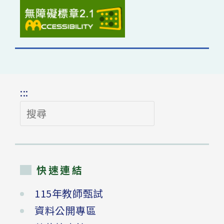
:::
搜
尋
快速連結
115年教師甄試
資料公開專區