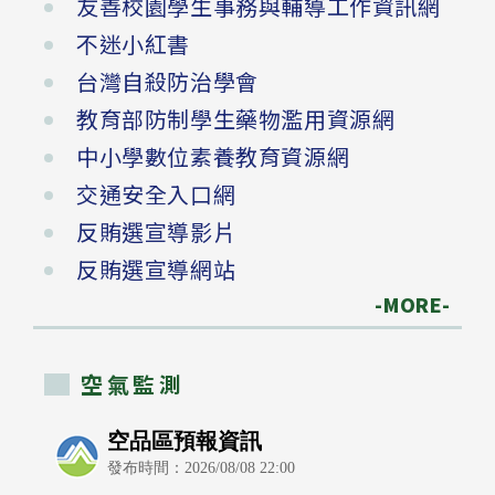
友善校園學生事務與輔導工作資訊網
不迷小紅書
台灣自殺防治學會
教育部防制學生藥物濫用資源網
中小學數位素養教育資源網
交通安全入口網
反賄選宣導影片
反賄選宣導網站
-MORE-
空氣監測