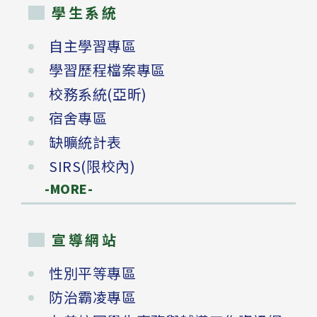
學生系統
自主學習專區
學習歷程檔案專區
校務系統(亞昕)
宿舍專區
缺曠統計表
SIRS(限校內)
-MORE-
宣導網站
性別平等專區
防治霸凌專區