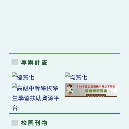
專案計畫
校園刊物