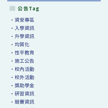
公告Tag
•資安專區
•入學資訊
•升學資訊
•均質化
•性平教育
•施工公告
•校內活動
•校外活動
•獎助學金
•研習資訊
•競賽資訊