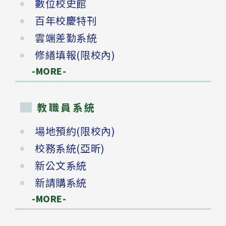
數位校史館
百年校慶特刊
雲端差勤系統
修繕填報(限校內)
-MORE-
教職員系統
場地預約(限校內)
校務系統(亞昕)
新公文系統
新請購系統
-MORE-