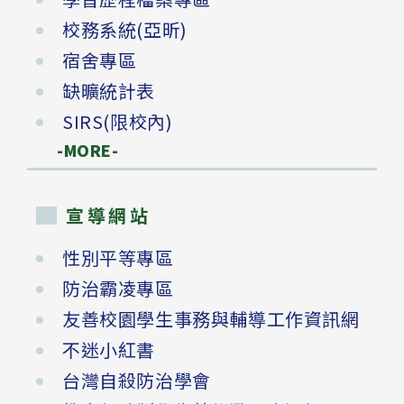
校務系統(亞昕)
宿舍專區
缺曠統計表
SIRS(限校內)
-MORE-
宣導網站
性別平等專區
防治霸凌專區
友善校園學生事務與輔導工作資訊網
不迷小紅書
台灣自殺防治學會