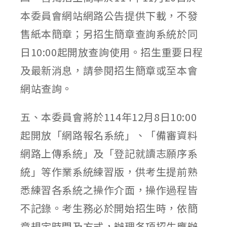
本委員會網站網路公告提供下載，不發
售紙本簡章；另招生簡章查詢系統於同
日10:00起開放查詢使用。招生重要日程
及最新消息，請參閱招生簡章或至本會
網站查詢。
五、本委員會將於114年12月8日10:00
起開放「網路報名系統」、「備審資料
網路上傳系統」及「登記就讀志願序系
統」等作業系統練習版，供考生提前熟
悉練習各系統之操作介面，操作過程皆
不記錄。考生務必於開始招生時，依簡
章規定時間及方式，辦理各項招生應辦