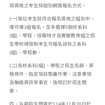
項資格之考生採個別網路報名方式。
(一)每位考生就符合報名資格之組別中，
僅可擇1組報名，至多選擇5個校系科
(組)、學程。技職特才及實驗教育組之招
生學校得限制考生可報名該校之系科
(組)、學程數。
(二)各校系科(組)、學程之招生名額、資
格條件、指定項目甄審作業、注意事項
及聯絡資訊等事宜，皆明訂於招生簡
章。
四、旨揭招生簡章於114年11月20日於