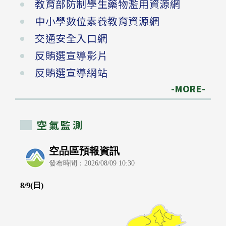
教育部防制學生藥物濫用資源網
中小學數位素養教育資源網
交通安全入口網
反賄選宣導影片
反賄選宣導網站
-MORE-
空氣監測