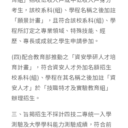
考生，該校系科(組)、學程名稱之後加註
「願景計畫」，且符合該校系科(組)、學
程所訂定之專業領域、特殊技能、經
歷、專長或成就之學生申請參加。
(四)配合教育部推動之「資安學研人才培
育計畫」，符合資安人才外加名額招生
校系科(組)、學程在其名稱之後加註「資
安人才」於「技職特才及實驗教育組」
辦理招生。
三、旨揭招生不採計四技二專統一入學
測驗及大學學科能力測驗成績，符合前