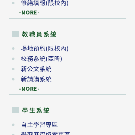
修繕填報(限校內)
-MORE-
教職員系統
場地預約(限校內)
校務系統(亞昕)
新公文系統
新請購系統
-MORE-
學生系統
自主學習專區
學習歷程檔案專區