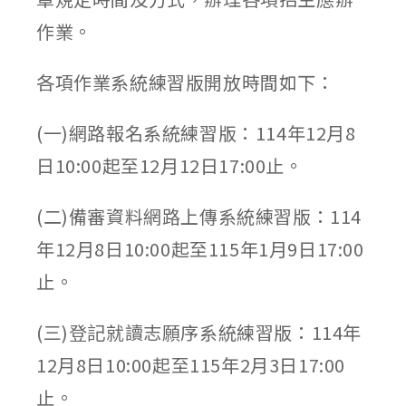
作業。
各項作業系統練習版開放時間如下：
(一)網路報名系統練習版：114年12月8
日10:00起至12月12日17:00止。
(二)備審資料網路上傳系統練習版：114
年12月8日10:00起至115年1月9日17:00
止。
(三)登記就讀志願序系統練習版：114年
12月8日10:00起至115年2月3日17:00
止。