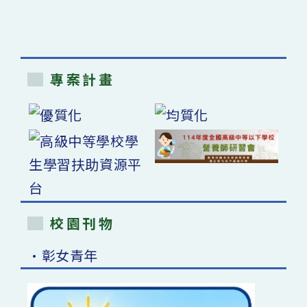
專案計畫
校園刊物
•彰女青年