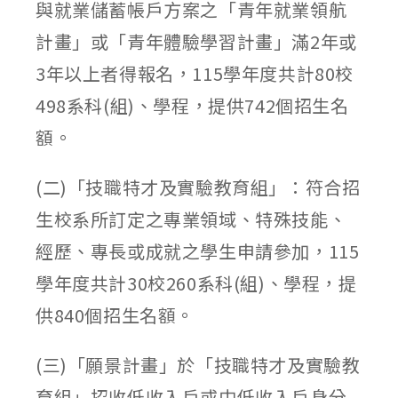
與就業儲蓄帳戶方案之「青年就業領航
計畫」或「青年體驗學習計畫」滿2年或
3年以上者得報名，115學年度共計80校
498系科(組)、學程，提供742個招生名
額。
(二)「技職特才及實驗教育組」：符合招
生校系所訂定之專業領域、特殊技能、
經歷、專長或成就之學生申請參加，115
學年度共計30校260系科(組)、學程，提
供840個招生名額。
(三)「願景計畫」於「技職特才及實驗教
育組」招收低收入戶或中低收入戶身分