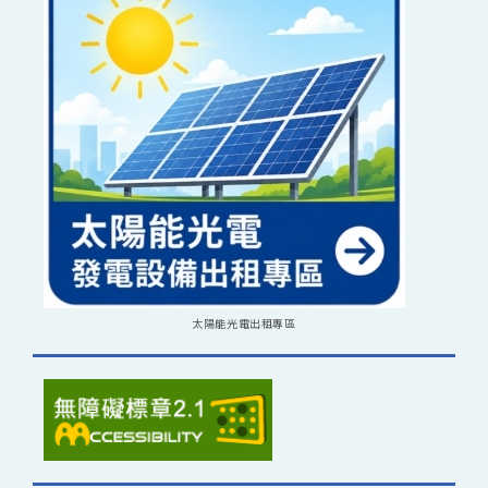
太陽能光電出租專區