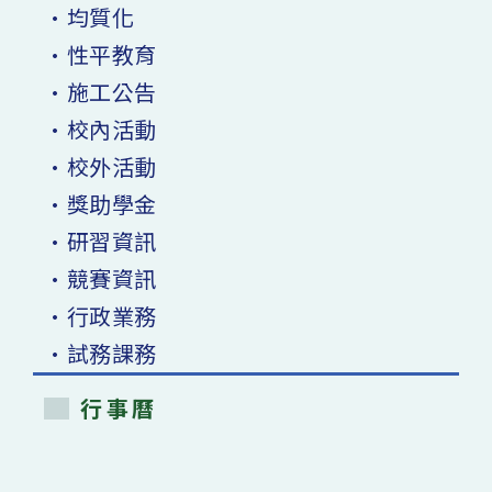
•均質化
•性平教育
•施工公告
•校內活動
•校外活動
•獎助學金
•研習資訊
•競賽資訊
•行政業務
•試務課務
行事曆