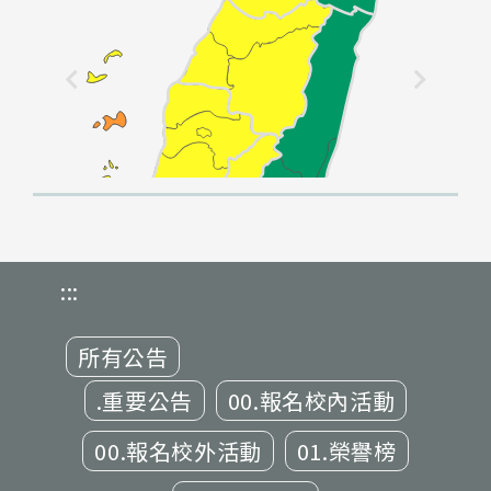
:::
所有公告
.重要公告
00.報名校內活動
00.報名校外活動
01.榮譽榜