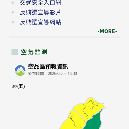
交通安全入口網
反賄選宣導影片
反賄選宣導網站
-MORE-
空氣監測