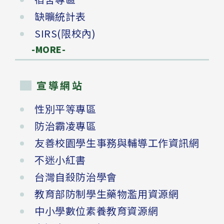
缺曠統計表
SIRS(限校內)
-MORE-
宣導網站
性別平等專區
防治霸凌專區
友善校園學生事務與輔導工作資訊網
不迷小紅書
台灣自殺防治學會
教育部防制學生藥物濫用資源網
中小學數位素養教育資源網