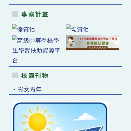
專案計畫
校園刊物
•彰女青年