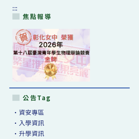
:::
焦點報導
公告Tag
•資安專區
•入學資訊
•升學資訊