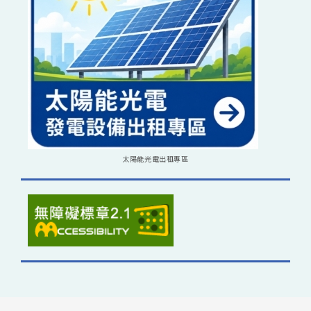
太陽能光電出租專區