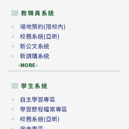
教職員系統
場地預約(限校內)
校務系統(亞昕)
新公文系統
新請購系統
-MORE-
學生系統
自主學習專區
學習歷程檔案專區
校務系統(亞昕)
宿舍專區