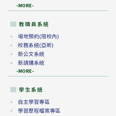
-MORE-
教職員系統
場地預約(限校內)
校務系統(亞昕)
新公文系統
新請購系統
-MORE-
學生系統
自主學習專區
學習歷程檔案專區