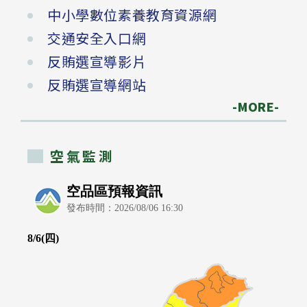
中小學數位素養教育資源網
交通安全入口網
反賄選宣導影片
反賄選宣導網站
-MORE-
空氣監測