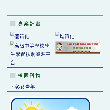
專案計畫
校園刊物
•彰女青年