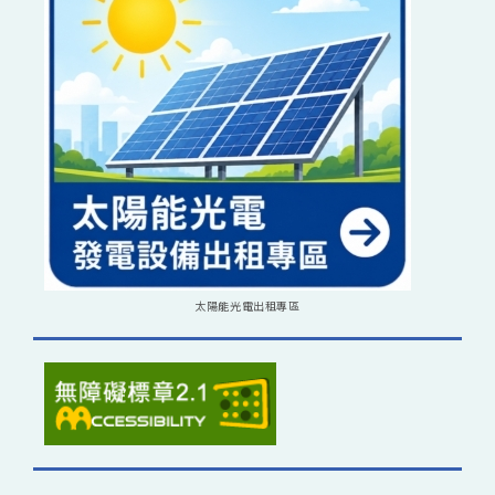
太陽能光電出租專區