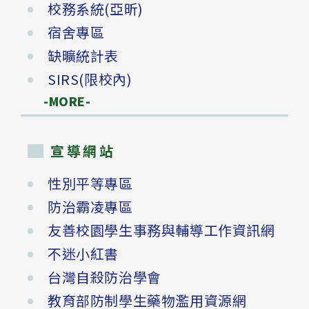
校務系統(亞昕)
宿舍專區
缺曠統計表
SIRS(限校內)
-MORE-
宣導網站
性別平等專區
防治霸凌專區
友善校園學生事務與輔導工作資訊網
不迷小紅書
台灣自殺防治學會
教育部防制學生藥物濫用資源網