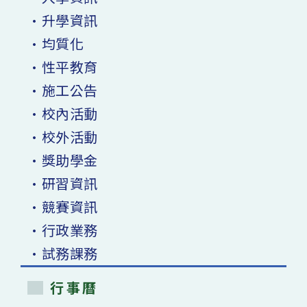
•升學資訊
•均質化
•性平教育
•施工公告
•校內活動
•校外活動
•獎助學金
•研習資訊
•競賽資訊
•行政業務
•試務課務
行事曆