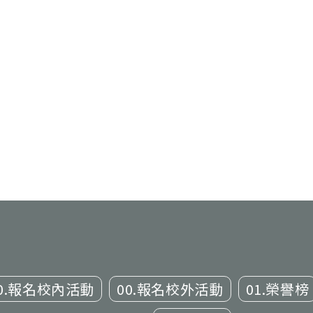
0.報名校內活動
00.報名校外活動
01.榮譽榜