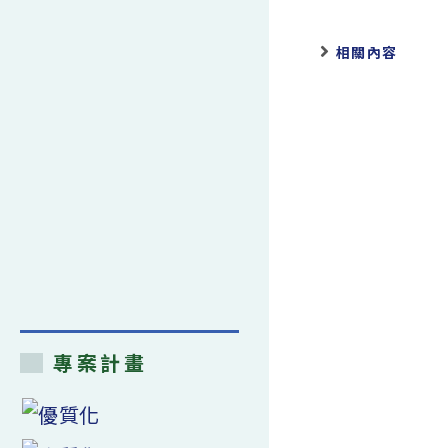
相關內容
專案計畫