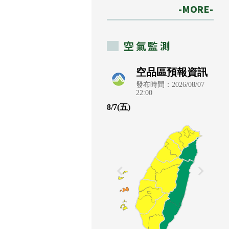
-MORE-
空氣監測