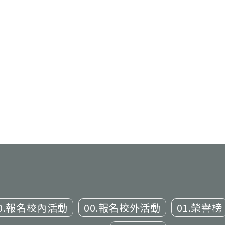
0.報名校內活動
00.報名校外活動
01.榮譽榜