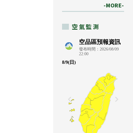
-MORE-
空氣監測