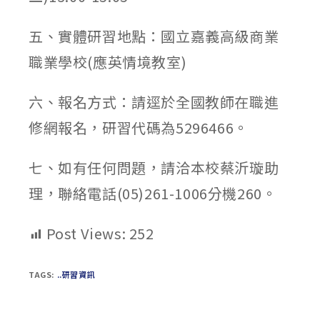
五、實體研習地點：國立嘉義高級商業
職業學校(應英情境教室)
六、報名方式：請逕於全國教師在職進
修網報名，研習代碼為5296466。
七、如有任何問題，請洽本校蔡沂璇助
理，聯絡電話(05)261-1006分機260。
Post Views:
252
TAGS:
..研習資訊