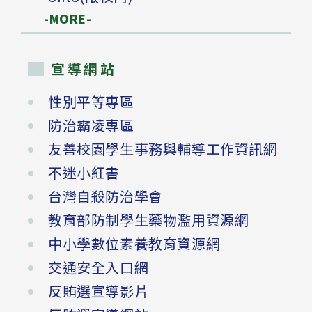
-MORE-
宣導網站
性別平等專區
防治霸凌專區
友善校園學生事務與輔導工作資訊網
不迷小紅書
台灣自殺防治學會
教育部防制學生藥物濫用資源網
中小學數位素養教育資源網
交通安全入口網
反賄選宣導影片