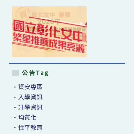
公告Tag
•資安專區
•入學資訊
•升學資訊
•均質化
•性平教育