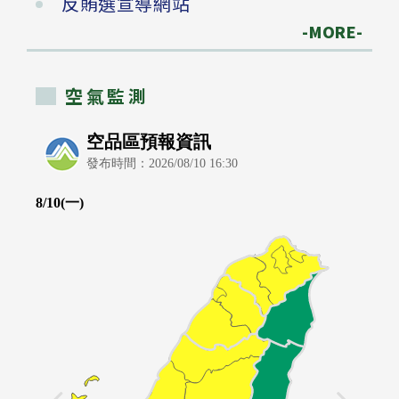
反賄選宣導網站
-MORE-
空氣監測