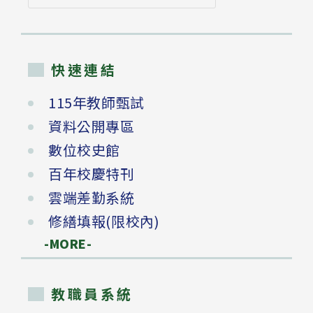
尋
快速連結
115年教師甄試
資料公開專區
數位校史館
百年校慶特刊
雲端差勤系統
修繕填報(限校內)
-MORE-
教職員系統