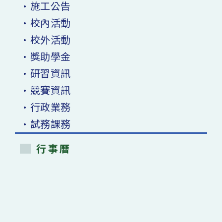
•施工公告
•校內活動
•校外活動
•獎助學金
•研習資訊
•競賽資訊
•行政業務
•試務課務
行事曆