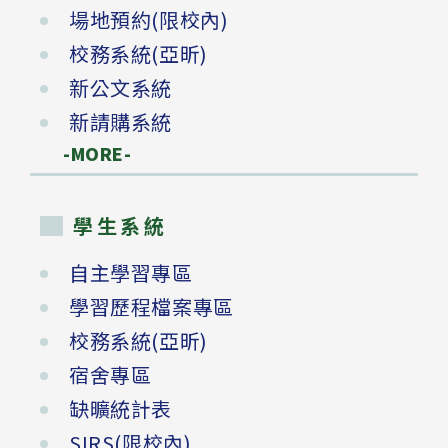
場地預約(限校內)
校務系統(亞昕)
新公文系統
新請購系統
-MORE-
學生系統
自主學習專區
學習歷程檔案專區
校務系統(亞昕)
宿舍專區
缺曠統計表
SIRS(限校內)