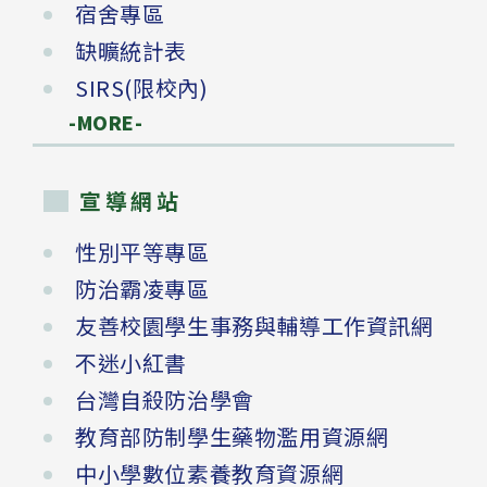
宿舍專區
缺曠統計表
SIRS(限校內)
-MORE-
宣導網站
性別平等專區
防治霸凌專區
友善校園學生事務與輔導工作資訊網
不迷小紅書
台灣自殺防治學會
教育部防制學生藥物濫用資源網
中小學數位素養教育資源網