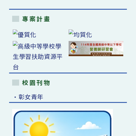
專案計畫
校園刊物
•彰女青年