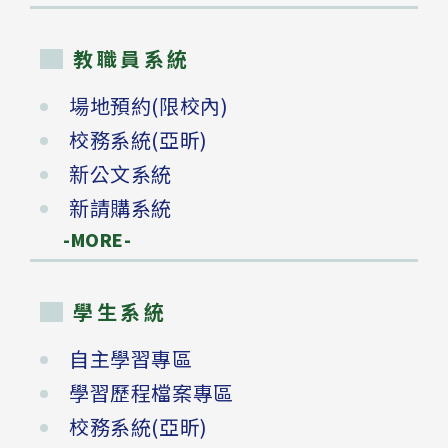
教職員系統
場地預約(限校內)
校務系統(亞昕)
新公文系統
新請購系統
-MORE-
學生系統
自主學習專區
學習歷程檔案專區
校務系統(亞昕)