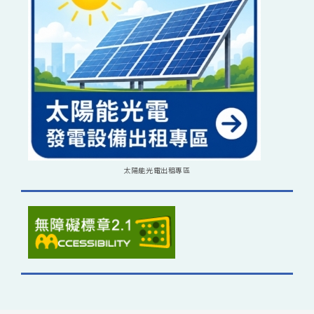
太陽能光電出租專區