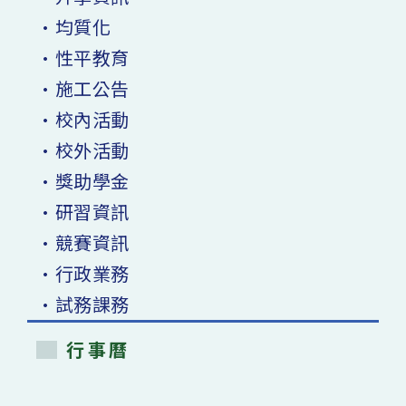
•均質化
•性平教育
•施工公告
•校內活動
•校外活動
•獎助學金
•研習資訊
•競賽資訊
•行政業務
•試務課務
行事曆