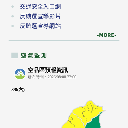
交通安全入口網
反賄選宣導影片
反賄選宣導網站
-MORE-
空氣監測