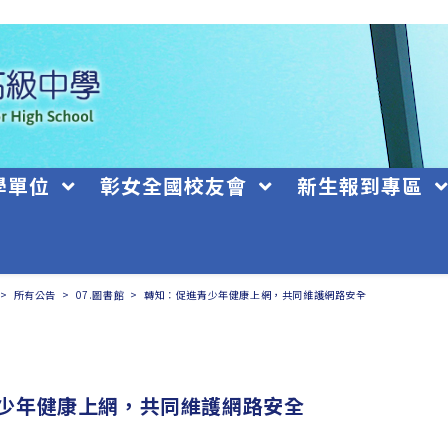
學單位
彰女全國校友會
新生報到專區
>
所有公告
>
07.圖書館
>
轉知：促進青少年健康上網，共同維護網路安全
少年健康上網，共同維護網路安全