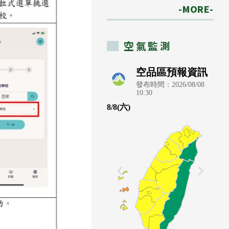
-MORE-
空氣監測