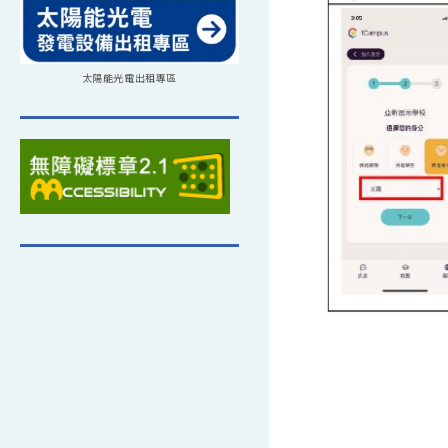
太陽能光電出租專區