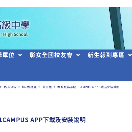
學單位
彰女全國校友會
新生報到專區
>
所有公告
>
04.教務處
>
註冊組
>
本校校務系統1CAMPUS APP下載及安裝說明
CAMPUS APP下載及安裝說明