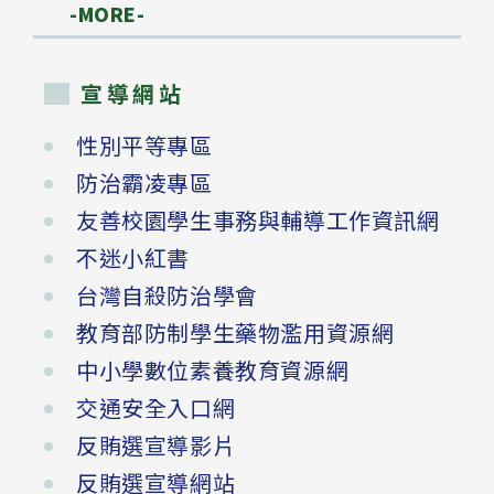
-MORE-
宣導網站
性別平等專區
防治霸凌專區
友善校園學生事務與輔導工作資訊網
不迷小紅書
台灣自殺防治學會
教育部防制學生藥物濫用資源網
中小學數位素養教育資源網
交通安全入口網
反賄選宣導影片
反賄選宣導網站