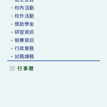
•校內活動
•校外活動
•獎助學金
•研習資訊
•競賽資訊
•行政業務
•試務課務
行事曆