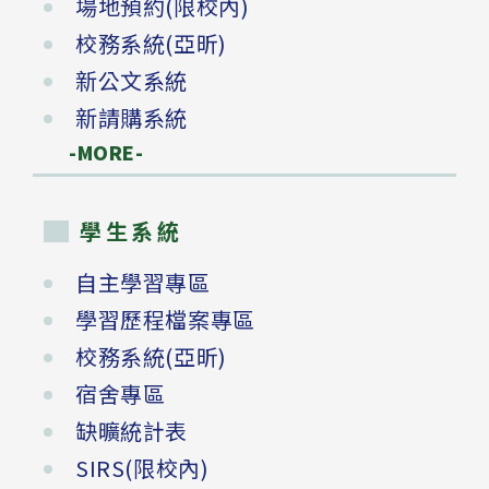
場地預約(限校內)
校務系統(亞昕)
新公文系統
新請購系統
-MORE-
學生系統
自主學習專區
學習歷程檔案專區
校務系統(亞昕)
宿舍專區
缺曠統計表
SIRS(限校內)