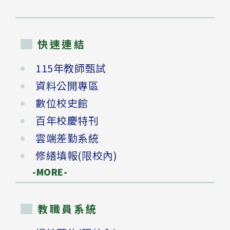
快速連結
115年教師甄試
資料公開專區
數位校史館
百年校慶特刊
雲端差勤系統
修繕填報(限校內)
-MORE-
教職員系統