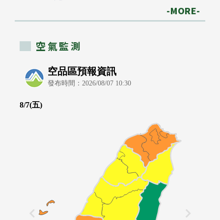
-MORE-
空氣監測