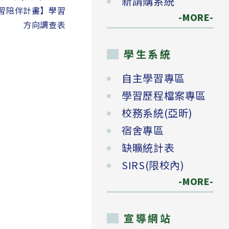
新請購系統
學習陪伴計畫】學習
-MORE-
方向調查表
學生系統
自主學習專區
學習歷程檔案專區
校務系統(亞昕)
宿舍專區
缺曠統計表
SIRS(限校內)
-MORE-
宣導網站