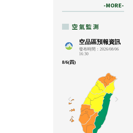
-MORE-
空氣監測