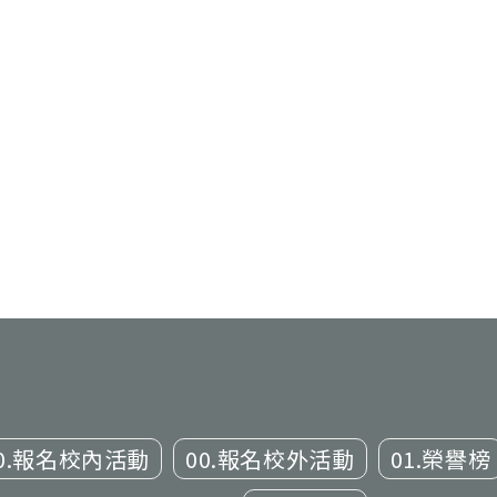
0.報名校內活動
00.報名校外活動
01.榮譽榜