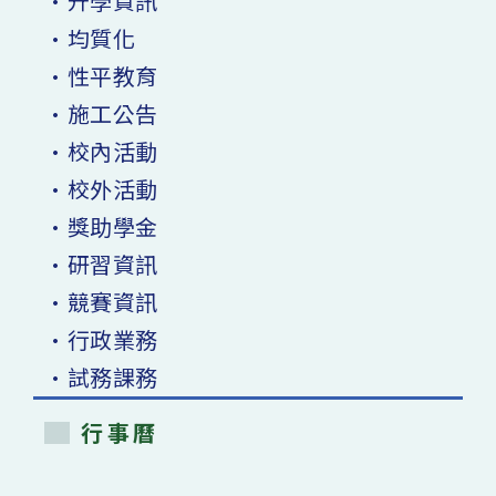
•升學資訊
•均質化
•性平教育
•施工公告
•校內活動
•校外活動
•獎助學金
•研習資訊
•競賽資訊
•行政業務
•試務課務
行事曆