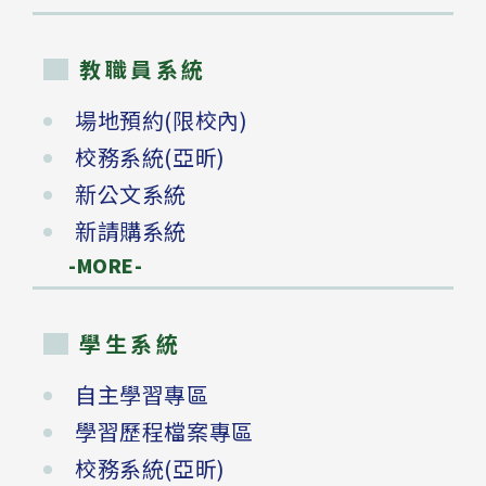
教職員系統
場地預約(限校內)
校務系統(亞昕)
新公文系統
新請購系統
-MORE-
學生系統
自主學習專區
學習歷程檔案專區
校務系統(亞昕)