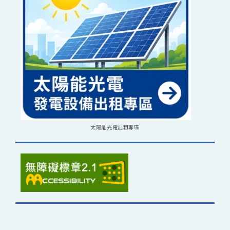
太陽能光電出租專區