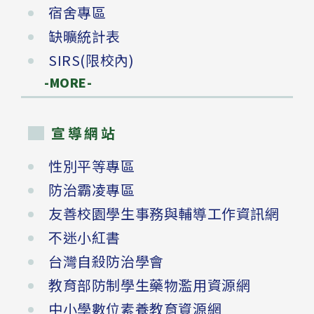
宿舍專區
缺曠統計表
SIRS(限校內)
-MORE-
宣導網站
性別平等專區
防治霸凌專區
友善校園學生事務與輔導工作資訊網
不迷小紅書
台灣自殺防治學會
教育部防制學生藥物濫用資源網
中小學數位素養教育資源網