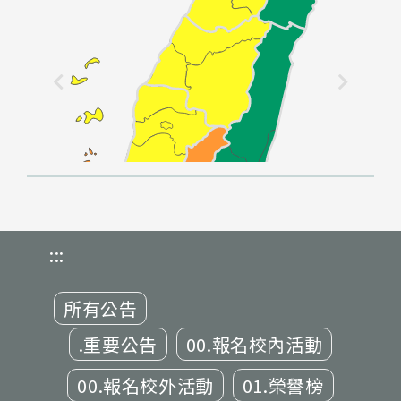
:::
所有公告
.重要公告
00.報名校內活動
00.報名校外活動
01.榮譽榜