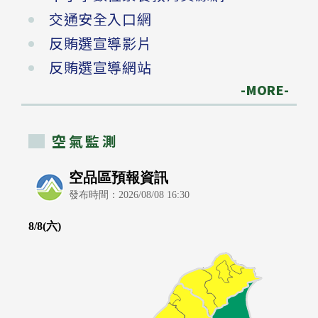
交通安全入口網
反賄選宣導影片
反賄選宣導網站
-MORE-
空氣監測