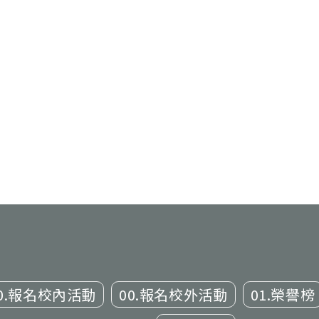
0.報名校內活動
00.報名校外活動
01.榮譽榜