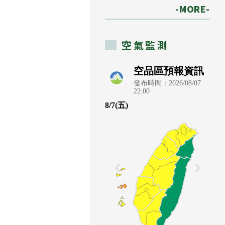
-MORE-
空氣監測