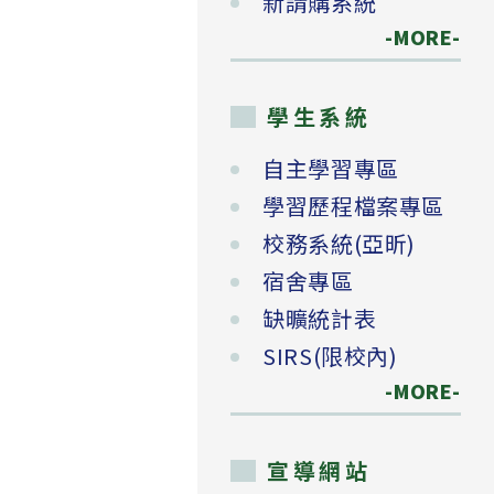
新請購系統
-MORE-
學生系統
自主學習專區
學習歷程檔案專區
校務系統(亞昕)
宿舍專區
缺曠統計表
SIRS(限校內)
-MORE-
宣導網站