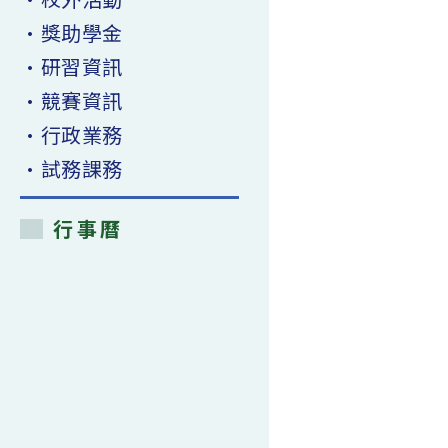
•獎助學金
•研習資訊
•競賽資訊
•行政業務
•試務課務
行事曆