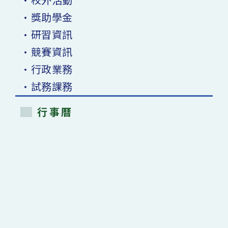
•獎助學金
•研習資訊
•競賽資訊
•行政業務
•試務課務
行事曆