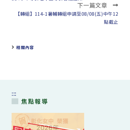
下一篇文章
articles
【轉組】114-1暑輔轉組申請至08/08(五)中午12
點截止
相關內容
:::
焦點報導