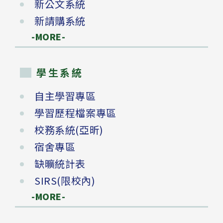
新公文系統
新請購系統
-MORE-
學生系統
自主學習專區
學習歷程檔案專區
校務系統(亞昕)
宿舍專區
缺曠統計表
SIRS(限校內)
-MORE-