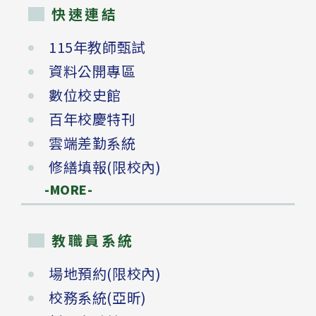
快速連結
115年教師甄試
資料公開專區
數位校史館
百年校慶特刊
雲端差勤系統
修繕填報(限校內)
-MORE-
教職員系統
場地預約(限校內)
校務系統(亞昕)