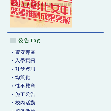
公告Tag
•資安專區
•入學資訊
•升學資訊
•均質化
•性平教育
•施工公告
•校內活動
•校外活動