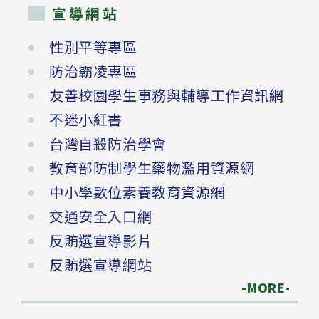
宣導網站
性別平等專區
防治霸凌專區
友善校園學生事務與輔導工作資訊網
不迷小紅書
台灣自殺防治學會
教育部防制學生藥物濫用資源網
中小學數位素養教育資源網
交通安全入口網
反賄選宣導影片
反賄選宣導網站
-MORE-