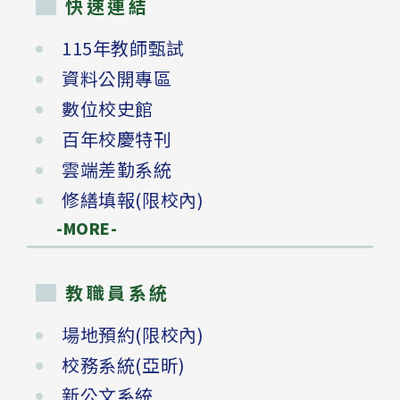
快速連結
115年教師甄試
資料公開專區
數位校史館
百年校慶特刊
雲端差勤系統
修繕填報(限校內)
-MORE-
教職員系統
場地預約(限校內)
校務系統(亞昕)
新公文系統