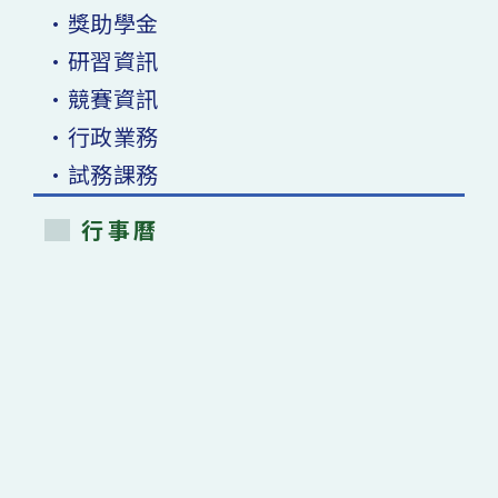
•獎助學金
•研習資訊
•競賽資訊
•行政業務
•試務課務
行事曆