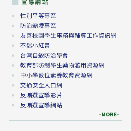
宣導網站
性別平等專區
防治霸凌專區
友善校園學生事務與輔導工作資訊網
不迷小紅書
台灣自殺防治學會
教育部防制學生藥物濫用資源網
中小學數位素養教育資源網
交通安全入口網
反賄選宣導影片
反賄選宣導網站
-MORE-