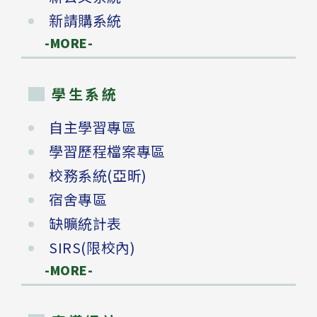
新請購系統
-MORE-
學生系統
自主學習專區
學習歷程檔案專區
校務系統(亞昕)
宿舍專區
缺曠統計表
SIRS(限校內)
-MORE-