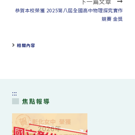
下一篇文章
恭賀本校榮獲 2025第八屆全國高中物理探究實作
競賽 金獎
相關內容
:::
焦點報導