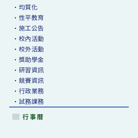
•均質化
•性平教育
•施工公告
•校內活動
•校外活動
•獎助學金
•研習資訊
•競賽資訊
•行政業務
•試務課務
行事曆