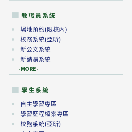
教職員系統
場地預約(限校內)
校務系統(亞昕)
新公文系統
新請購系統
-MORE-
學生系統
自主學習專區
學習歷程檔案專區
校務系統(亞昕)