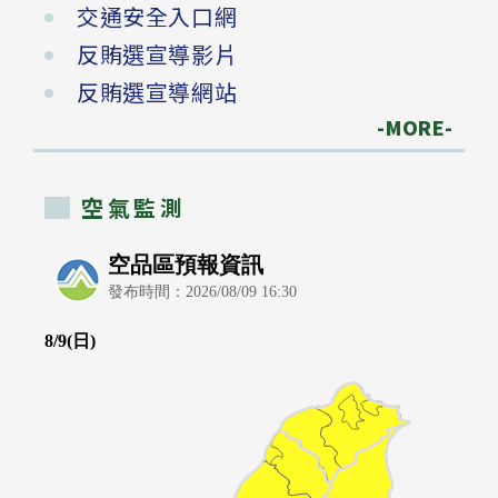
交通安全入口網
反賄選宣導影片
反賄選宣導網站
-MORE-
空氣監測