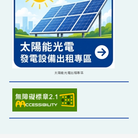
太陽能光電出租專區