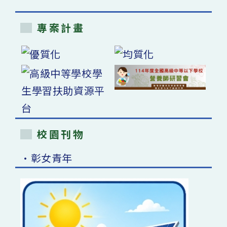
專案計畫
校園刊物
•彰女青年