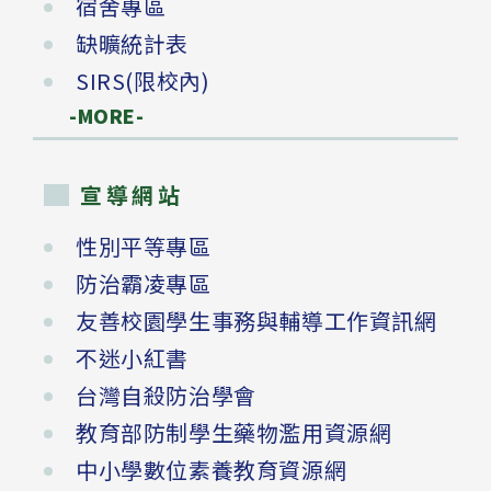
宿舍專區
缺曠統計表
SIRS(限校內)
-MORE-
宣導網站
性別平等專區
防治霸凌專區
友善校園學生事務與輔導工作資訊網
不迷小紅書
台灣自殺防治學會
教育部防制學生藥物濫用資源網
中小學數位素養教育資源網