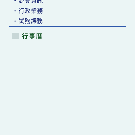
•競賽資訊
•行政業務
•試務課務
行事曆