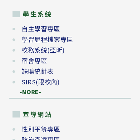
學生系統
自主學習專區
學習歷程檔案專區
校務系統(亞昕)
宿舍專區
缺曠統計表
SIRS(限校內)
-MORE-
宣導網站
性別平等專區
防治霸凌專區