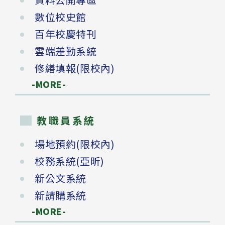
數位校史館
百年校慶特刊
雲端差勤系統
修繕填報(限校內)
-MORE-
教職員系統
場地預約(限校內)
校務系統(亞昕)
新公文系統
新請購系統
-MORE-