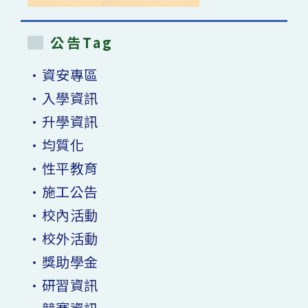
公告Tag
•資安專區
•入學資訊
•升學資訊
•均質化
•性平教育
•施工公告
•校內活動
•校外活動
•獎助學金
•研習資訊