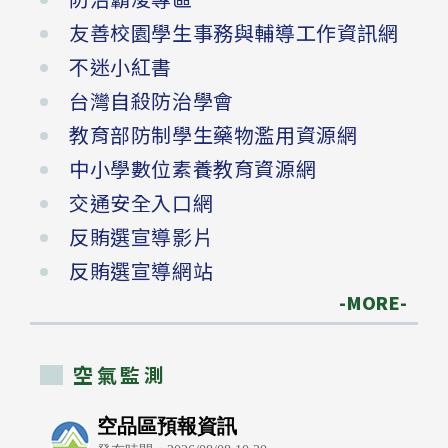
友善校園學生事務與輔導工作資訊網
不迷小紅書
台灣自殺防治學會
教育部防制學生藥物濫用資源網
中小學數位素養教育資源網
交通安全入口網
反賄選宣導影片
反賄選宣導網站
-MORE-
空氣監測