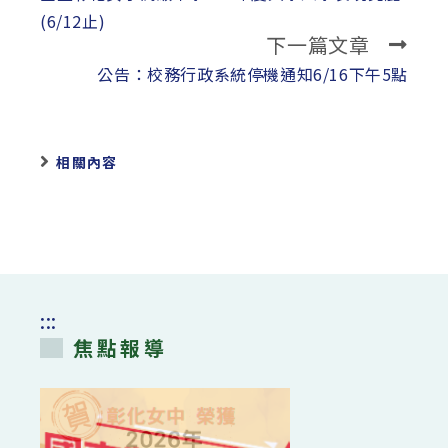
articles
(6/12止)
下一篇文章
公告：校務行政系統停機通知6/16下午5點
相關內容
:::
焦點報導