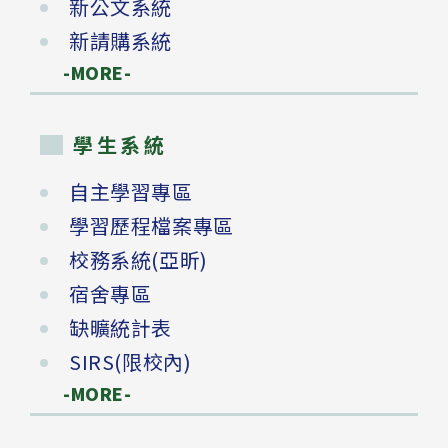
新公文系統
新請購系統
-MORE-
學生系統
自主學習專區
學習歷程檔案專區
校務系統(亞昕)
宿舍專區
缺曠統計表
SIRS(限校內)
-MORE-