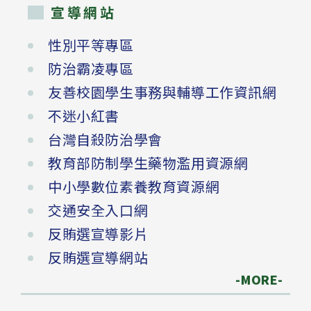
宣導網站
性別平等專區
防治霸凌專區
友善校園學生事務與輔導工作資訊網
不迷小紅書
台灣自殺防治學會
教育部防制學生藥物濫用資源網
中小學數位素養教育資源網
交通安全入口網
反賄選宣導影片
反賄選宣導網站
-MORE-