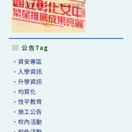
公告Tag
•資安專區
•入學資訊
•升學資訊
•均質化
•性平教育
•施工公告
•校內活動
•校外活動