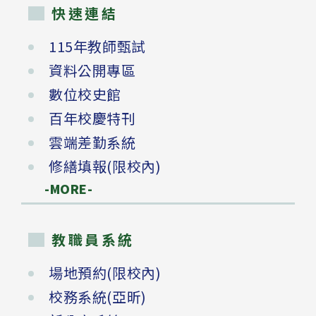
快速連結
115年教師甄試
資料公開專區
數位校史館
百年校慶特刊
雲端差勤系統
修繕填報(限校內)
-MORE-
教職員系統
場地預約(限校內)
校務系統(亞昕)