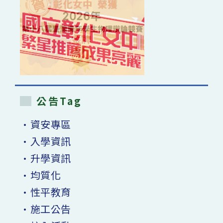
公告Tag
•資安專區
•入學資訊
•升學資訊
•均質化
•性平教育
•施工公告