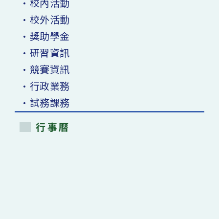
•校內活動
•校外活動
•獎助學金
•研習資訊
•競賽資訊
•行政業務
•試務課務
行事曆