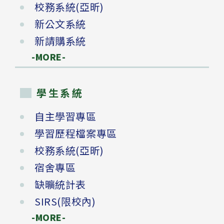
校務系統(亞昕)
新公文系統
新請購系統
-MORE-
學生系統
自主學習專區
學習歷程檔案專區
校務系統(亞昕)
宿舍專區
缺曠統計表
SIRS(限校內)
-MORE-