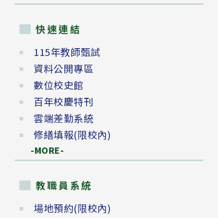
快速連結
115年教師甄試
資料公開專區
數位校史館
百年校慶特刊
雲端差勤系統
修繕填報(限校內)
-MORE-
教職員系統
場地預約(限校內)