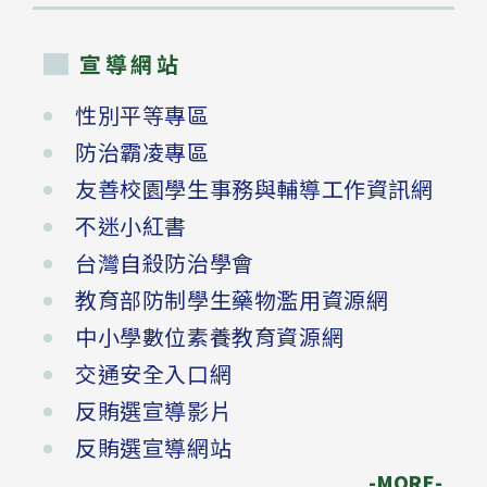
宣導網站
性別平等專區
防治霸凌專區
友善校園學生事務與輔導工作資訊網
不迷小紅書
台灣自殺防治學會
教育部防制學生藥物濫用資源網
中小學數位素養教育資源網
交通安全入口網
反賄選宣導影片
反賄選宣導網站
-MORE-