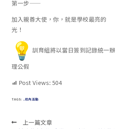
第一步——
加入親善大使，你，就是學校最亮的
光！
訓育組將以當日簽到記錄統一辦
理公假
Post Views:
504
TAGS:
..校內活動
上一篇文章
Read