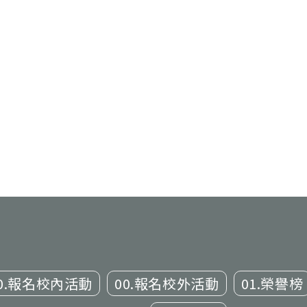
0.報名校內活動
00.報名校外活動
01.榮譽榜