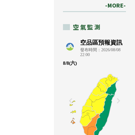
-MORE-
空氣監測