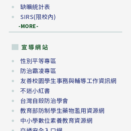
缺曠統計表
SIRS(限校內)
-MORE-
宣導網站
性別平等專區
防治霸凌專區
友善校園學生事務與輔導工作資訊網
不迷小紅書
台灣自殺防治學會
教育部防制學生藥物濫用資源網
中小學數位素養教育資源網
交通安全入口網