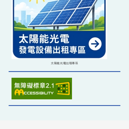
太陽能光電出租專區