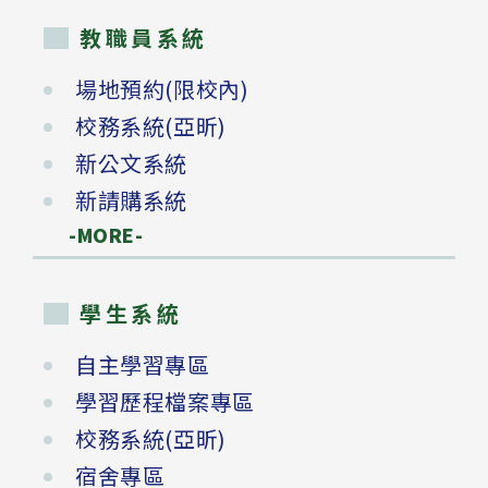
教職員系統
場地預約(限校內)
校務系統(亞昕)
新公文系統
新請購系統
-MORE-
學生系統
自主學習專區
學習歷程檔案專區
校務系統(亞昕)
宿舍專區