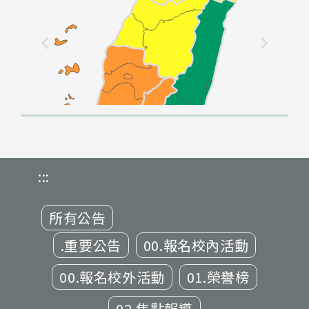
:::
所有公告
.重要公告
00.報名校內活動
00.報名校外活動
01.榮譽榜
02.焦點報導