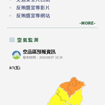
反賄選宣導影片
反賄選宣導網站
-MORE-
空氣監測