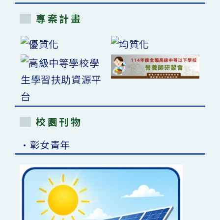
專案計畫
校園刊物
•彰女青年