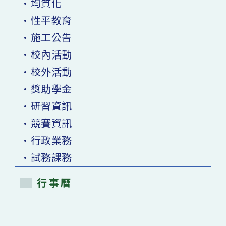
•均質化
•性平教育
•施工公告
•校內活動
•校外活動
•獎助學金
•研習資訊
•競賽資訊
•行政業務
•試務課務
行事曆