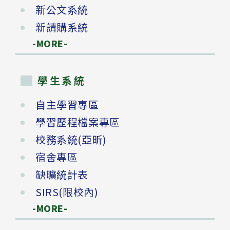
新公文系統
新請購系統
-MORE-
學生系統
自主學習專區
學習歷程檔案專區
校務系統(亞昕)
宿舍專區
缺曠統計表
SIRS(限校內)
-MORE-