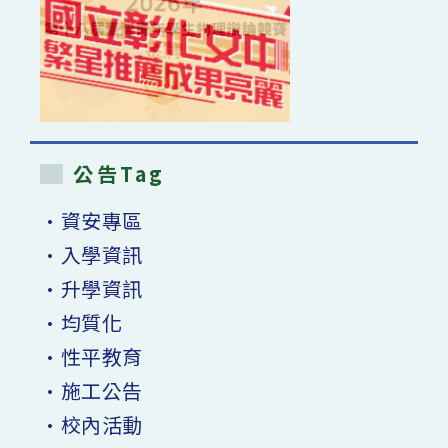
公告Tag
•資安專區
•入學資訊
•升學資訊
•均質化
•性平教育
•施工公告
•校內活動