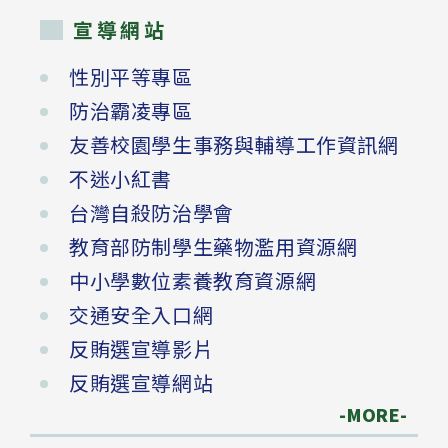
宣導網站
性別平等專區
防治霸凌專區
友善校園學生事務與輔導工作資訊網
不迷小紅書
台灣自殺防治學會
教育部防制學生藥物濫用資源網
中小學數位素養教育資源網
交通安全入口網
反賄選宣導影片
反賄選宣導網站
-MORE-