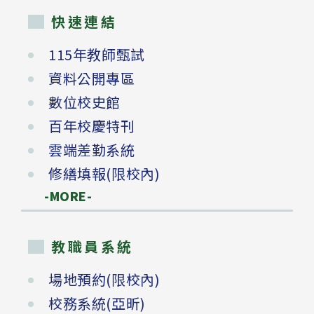
快速連結
115年教師甄試
資料公開專區
數位校史館
百年校慶特刊
雲端差勤系統
修繕填報(限校內)
-MORE-
教職員系統
場地預約(限校內)
校務系統(亞昕)