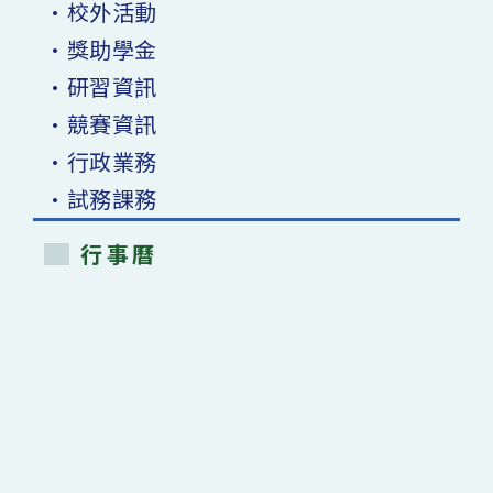
•校外活動
•獎助學金
•研習資訊
•競賽資訊
•行政業務
•試務課務
行事曆