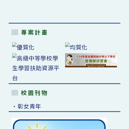
專案計畫
校園刊物
•彰女青年