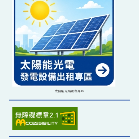
太陽能光電出租專區