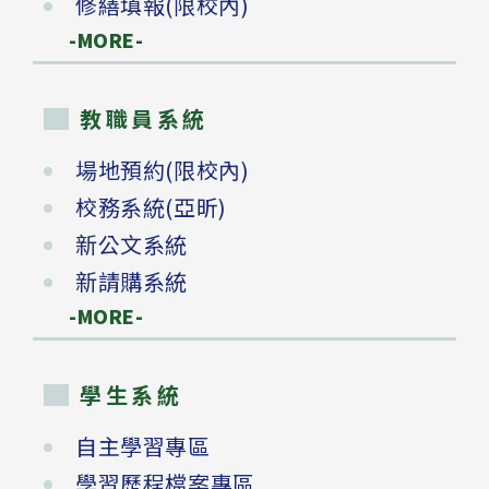
修繕填報(限校內)
-MORE-
教職員系統
場地預約(限校內)
校務系統(亞昕)
新公文系統
新請購系統
-MORE-
學生系統
自主學習專區
學習歷程檔案專區