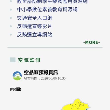
教育部防制學生藥物濫用資源網
中小學數位素養教育資源網
交通安全入口網
反賄選宣導影片
反賄選宣導網站
-MORE-
空氣監測