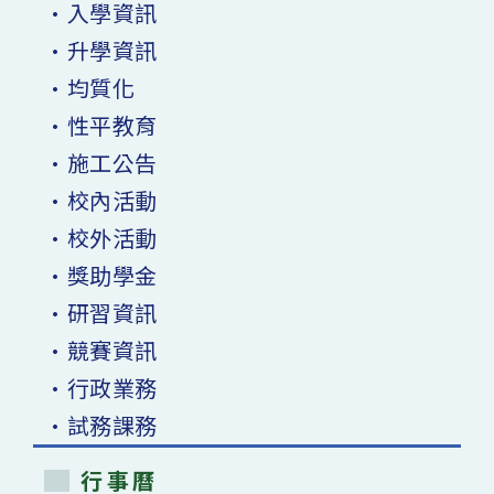
•入學資訊
•升學資訊
•均質化
•性平教育
•施工公告
•校內活動
•校外活動
•獎助學金
•研習資訊
•競賽資訊
•行政業務
•試務課務
行事曆