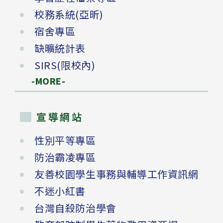
校務系統(亞昕)
宿舍專區
缺曠統計表
SIRS(限校內)
-MORE-
宣導網站
性別平等專區
防治霸凌專區
友善校園學生事務與輔導工作資訊網
不迷小紅書
台灣自殺防治學會