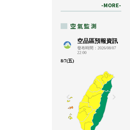
-MORE-
空氣監測