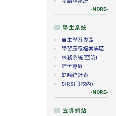
新請購系統
-MORE-
學生系統
自主學習專區
學習歷程檔案專區
校務系統(亞昕)
宿舍專區
缺曠統計表
SIRS(限校內)
-MORE-
宣導網站