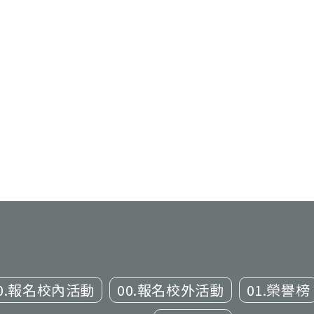
0.報名校內活動
00.報名校外活動
01.榮譽榜