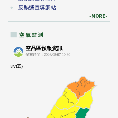
反賄選宣導網站
-MORE-
空氣監測