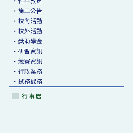
•性平教育
•施工公告
•校內活動
•校外活動
•獎助學金
•研習資訊
•競賽資訊
•行政業務
•試務課務
行事曆