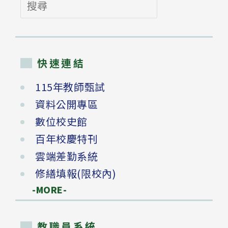
搜
尋
快速連結
115年教師甄試
資料公開專區
數位校史館
百年校慶特刊
雲端差勤系統
修繕填報(限校內)
-MORE-
教職員系統