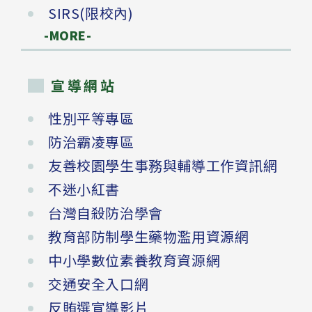
SIRS(限校內)
-MORE-
宣導網站
性別平等專區
防治霸凌專區
友善校園學生事務與輔導工作資訊網
不迷小紅書
台灣自殺防治學會
教育部防制學生藥物濫用資源網
中小學數位素養教育資源網
交通安全入口網
反賄選宣導影片