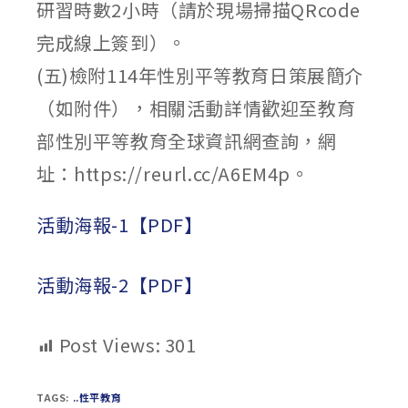
研習時數2小時（請於現場掃描QRcode
完成線上簽到）。
(五)檢附114年性別平等教育日策展簡介
（如附件），相關活動詳情歡迎至教育
部性別平等教育全球資訊網查詢，網
址：https://reurl.cc/A6EM4p。
活動海報-1【PDF】
活動海報-2【PDF】
Post Views:
301
TAGS:
..性平教育