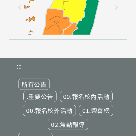
:::
所有公告
.重要公告
00.報名校內活動
00.報名校外活動
01.榮譽榜
02.焦點報導