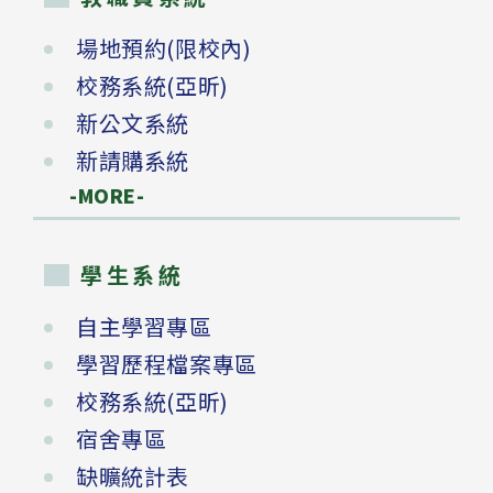
場地預約(限校內)
校務系統(亞昕)
新公文系統
新請購系統
-MORE-
學生系統
自主學習專區
學習歷程檔案專區
校務系統(亞昕)
宿舍專區
缺曠統計表