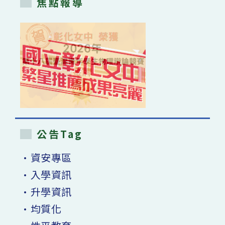
焦點報導
公告Tag
•資安專區
•入學資訊
•升學資訊
•均質化