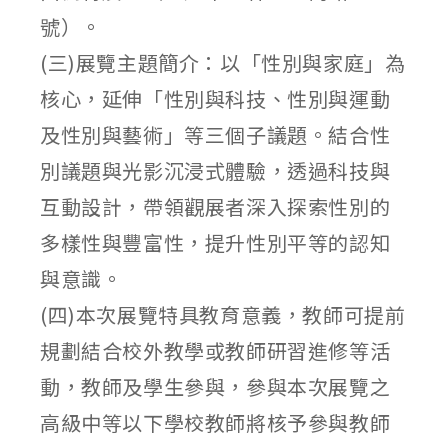
號）。
(三)展覽主題簡介：以「性別與家庭」為
核心，延伸「性別與科技、性別與運動
及性別與藝術」等三個子議題。結合性
別議題與光影沉浸式體驗，透過科技與
互動設計，帶領觀展者深入探索性別的
多樣性與豐富性，提升性別平等的認知
與意識。
(四)本次展覽特具教育意義，教師可提前
規劃結合校外教學或教師研習進修等活
動，教師及學生參與，參與本次展覽之
高級中等以下學校教師將核予參與教師