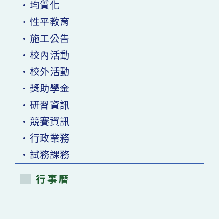
•均質化
•性平教育
•施工公告
•校內活動
•校外活動
•獎助學金
•研習資訊
•競賽資訊
•行政業務
•試務課務
行事曆