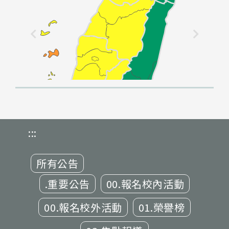
:::
所有公告
.重要公告
00.報名校內活動
00.報名校外活動
01.榮譽榜