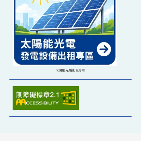
太陽能光電出租專區