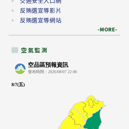
交通安全入口網
反賄選宣導影片
反賄選宣導網站
-MORE-
空氣監測