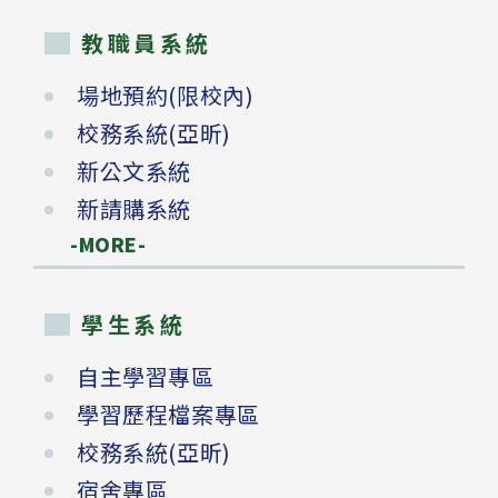
教職員系統
場地預約(限校內)
校務系統(亞昕)
新公文系統
新請購系統
-MORE-
學生系統
自主學習專區
學習歷程檔案專區
校務系統(亞昕)
宿舍專區