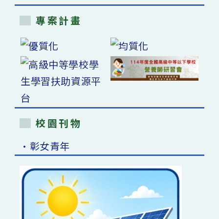
專案計畫
校園刊物
•彰女青年