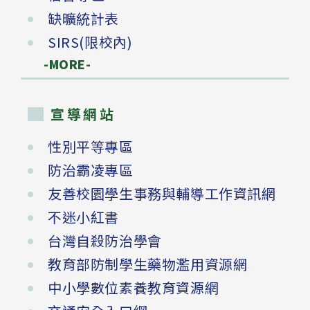
缺曠統計表
SIRS(限校內)
-MORE-
宣導網站
性別平等專區
防治霸凌專區
友善校園學生事務與輔導工作資訊網
不迷小紅書
台灣自殺防治學會
教育部防制學生藥物濫用資源網
中小學數位素養教育資源網