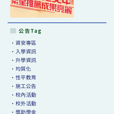
公告Tag
•資安專區
•入學資訊
•升學資訊
•均質化
•性平教育
•施工公告
•校內活動
•校外活動
•獎助學金