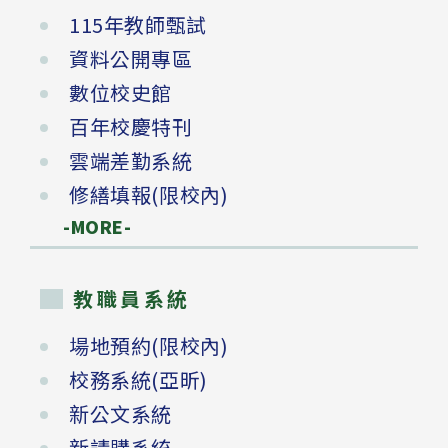
115年教師甄試
資料公開專區
數位校史館
百年校慶特刊
雲端差勤系統
修繕填報(限校內)
-MORE-
教職員系統
場地預約(限校內)
校務系統(亞昕)
新公文系統
新請購系統