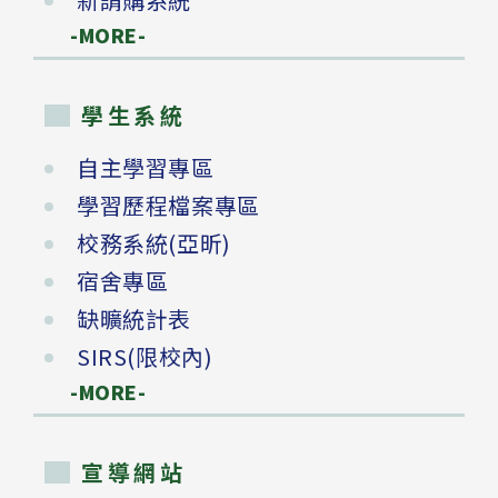
-MORE-
學生系統
自主學習專區
學習歷程檔案專區
校務系統(亞昕)
宿舍專區
缺曠統計表
SIRS(限校內)
-MORE-
宣導網站