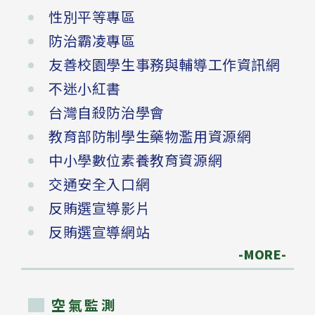
性別平等專區
防治霸凌專區
友善校園學生事務與輔導工作資訊網
不迷小紅書
台灣自殺防治學會
教育部防制學生藥物濫用資源網
中小學數位素養教育資源網
交通安全入口網
反賄選宣導影片
反賄選宣導網站
-MORE-
空氣監測