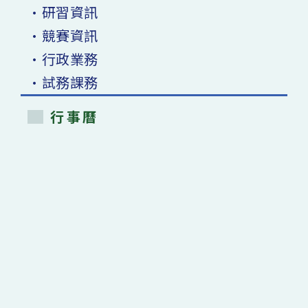
•研習資訊
•競賽資訊
•行政業務
•試務課務
行事曆