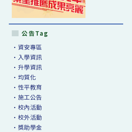
公告Tag
•資安專區
•入學資訊
•升學資訊
•均質化
•性平教育
•施工公告
•校內活動
•校外活動
•獎助學金