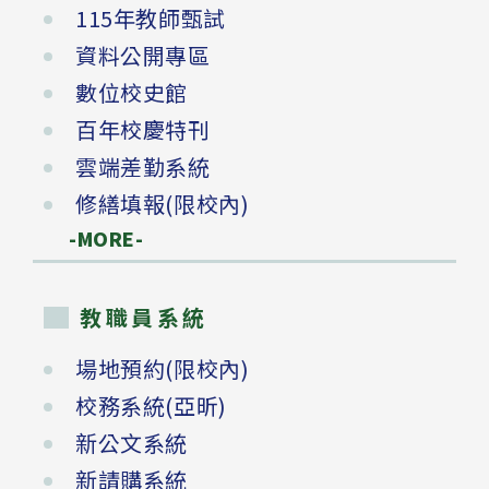
115年教師甄試
資料公開專區
數位校史館
百年校慶特刊
雲端差勤系統
修繕填報(限校內)
-MORE-
教職員系統
場地預約(限校內)
校務系統(亞昕)
新公文系統
新請購系統