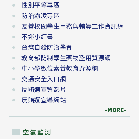
性別平等專區
防治霸凌專區
友善校園學生事務與輔導工作資訊網
不迷小紅書
台灣自殺防治學會
教育部防制學生藥物濫用資源網
中小學數位素養教育資源網
交通安全入口網
反賄選宣導影片
反賄選宣導網站
-MORE-
空氣監測