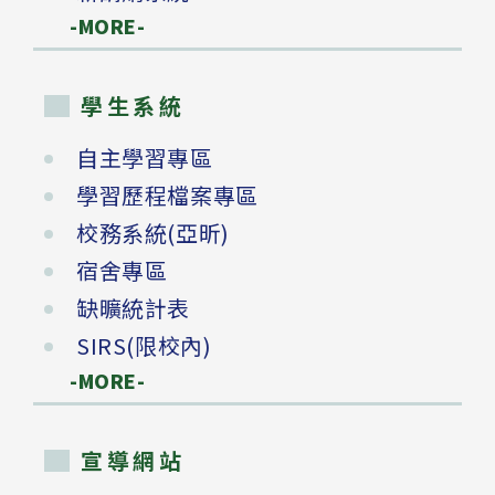
-MORE-
學生系統
自主學習專區
學習歷程檔案專區
校務系統(亞昕)
宿舍專區
缺曠統計表
SIRS(限校內)
-MORE-
宣導網站