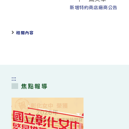
新增特約商店廠商公告
相關內容
:::
焦點報導