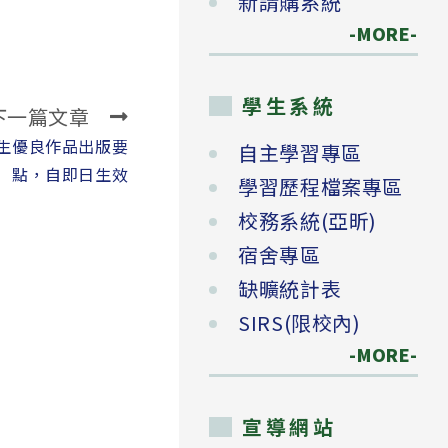
新請購系統
-MORE-
學生系統
下一篇文章
生優良作品出版要
自主學習專區
點，自即日生效
學習歷程檔案專區
校務系統(亞昕)
宿舍專區
缺曠統計表
SIRS(限校內)
-MORE-
宣導網站