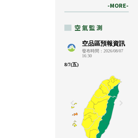
-MORE-
空氣監測