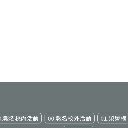
0.報名校內活動
00.報名校外活動
01.榮譽榜