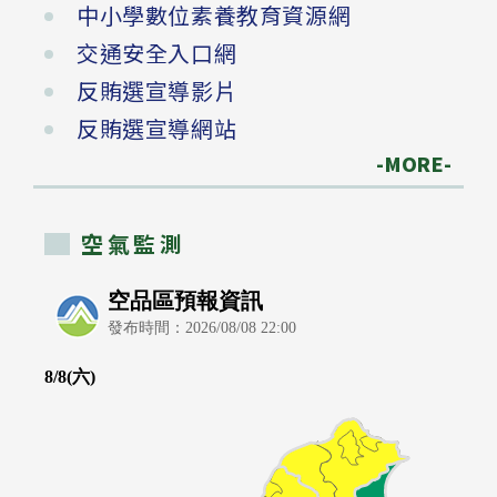
中小學數位素養教育資源網
交通安全入口網
反賄選宣導影片
反賄選宣導網站
-MORE-
空氣監測