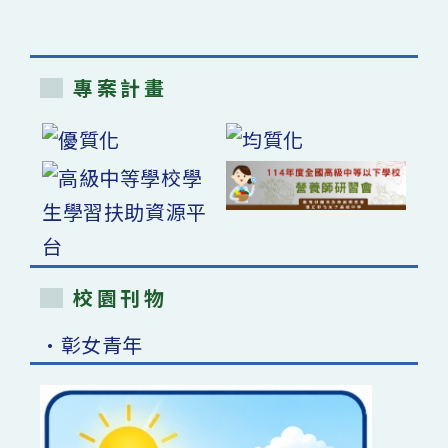
專案計畫
校園刊物
•彰女青年