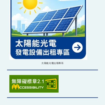
太陽能光電出租專區