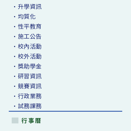
•升學資訊
•均質化
•性平教育
•施工公告
•校內活動
•校外活動
•獎助學金
•研習資訊
•競賽資訊
•行政業務
•試務課務
行事曆