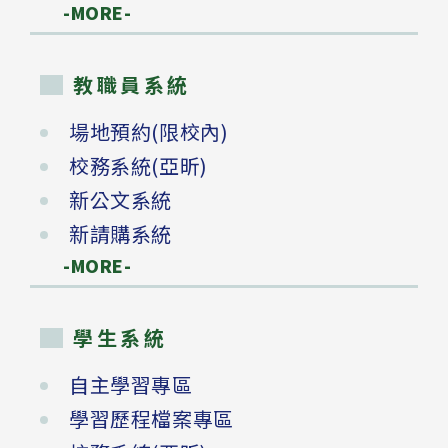
-MORE-
教職員系統
場地預約(限校內)
校務系統(亞昕)
新公文系統
新請購系統
-MORE-
學生系統
自主學習專區
學習歷程檔案專區