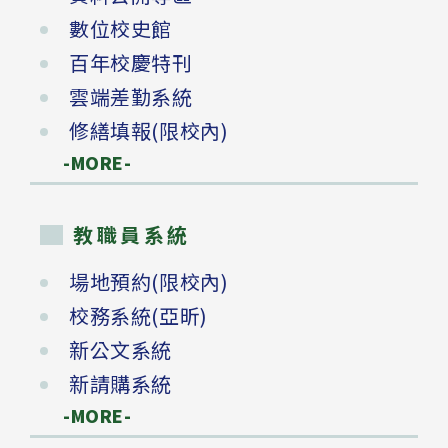
數位校史館
百年校慶特刊
雲端差勤系統
修繕填報(限校內)
-MORE-
教職員系統
場地預約(限校內)
校務系統(亞昕)
新公文系統
新請購系統
-MORE-