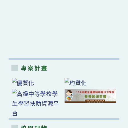
專案計畫
校園刊物