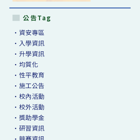
公告Tag
•資安專區
•入學資訊
•升學資訊
•均質化
•性平教育
•施工公告
•校內活動
•校外活動
•獎助學金
•研習資訊
•競賽資訊