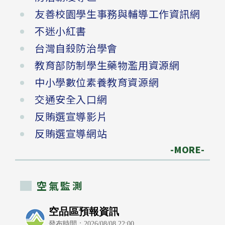
友善校園學生事務與輔導工作資訊網
不迷小紅書
台灣自殺防治學會
教育部防制學生藥物濫用資源網
中小學數位素養教育資源網
交通安全入口網
反賄選宣導影片
反賄選宣導網站
-MORE-
空氣監測