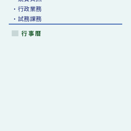
•行政業務
•試務課務
行事曆