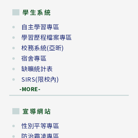
學生系統
自主學習專區
學習歷程檔案專區
校務系統(亞昕)
宿舍專區
缺曠統計表
SIRS(限校內)
-MORE-
宣導網站
性別平等專區
防治霸凌專區