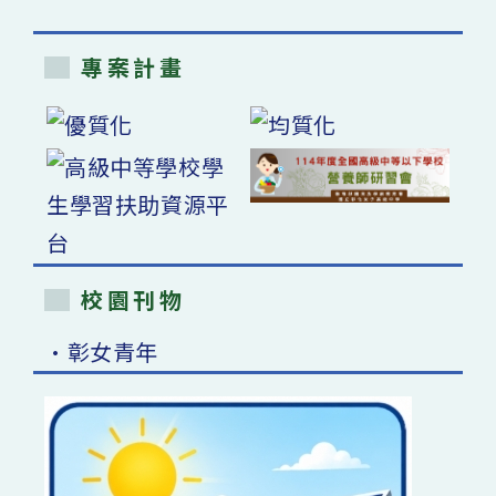
專案計畫
校園刊物
•彰女青年