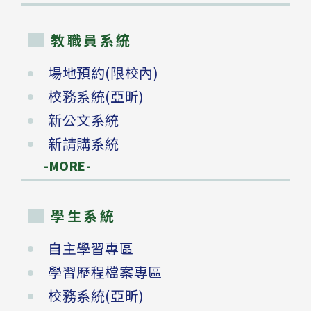
教職員系統
場地預約(限校內)
校務系統(亞昕)
新公文系統
新請購系統
-MORE-
學生系統
自主學習專區
學習歷程檔案專區
校務系統(亞昕)