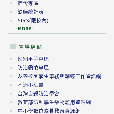
宿舍專區
缺曠統計表
SIRS(限校內)
-MORE-
宣導網站
性別平等專區
防治霸凌專區
友善校園學生事務與輔導工作資訊網
不迷小紅書
台灣自殺防治學會
教育部防制學生藥物濫用資源網
中小學數位素養教育資源網