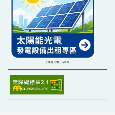
太陽能光電出租專區