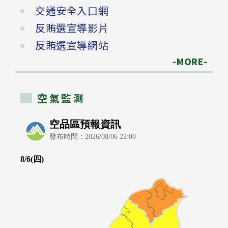
交通安全入口網
反賄選宣導影片
反賄選宣導網站
-MORE-
空氣監測