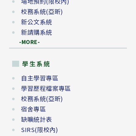
場地預約(限校內)
校務系統(亞昕)
新公文系統
新請購系統
-MORE-
學生系統
自主學習專區
學習歷程檔案專區
校務系統(亞昕)
宿舍專區
缺曠統計表
SIRS(限校內)