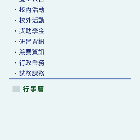
•校內活動
•校外活動
•獎助學金
•研習資訊
•競賽資訊
•行政業務
•試務課務
行事曆