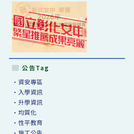
公告Tag
•資安專區
•入學資訊
•升學資訊
•均質化
•性平教育
•施工公告