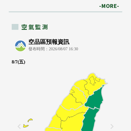
-MORE-
空氣監測