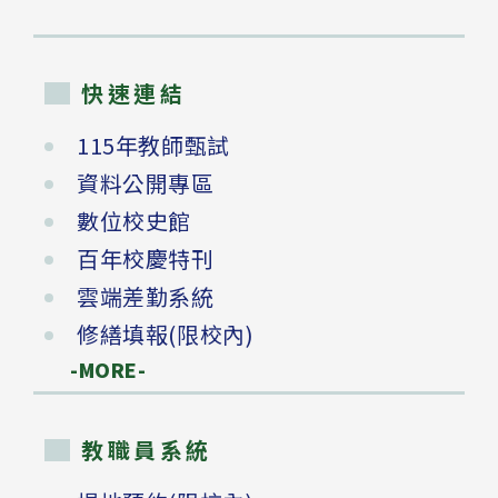
快速連結
115年教師甄試
資料公開專區
數位校史館
百年校慶特刊
雲端差勤系統
修繕填報(限校內)
-MORE-
教職員系統