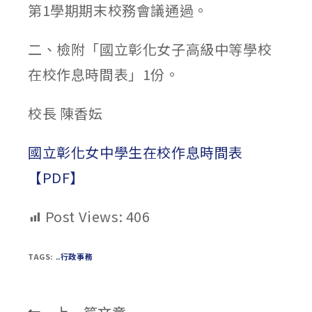
第1學期期末校務會議通過。
二、檢附「國立彰化女子高級中等學校
在校作息時間表」1份。
校長 陳香妘
國立彰化女中學生在校作息時間表
【PDF】
Post Views:
406
TAGS:
..行政事務