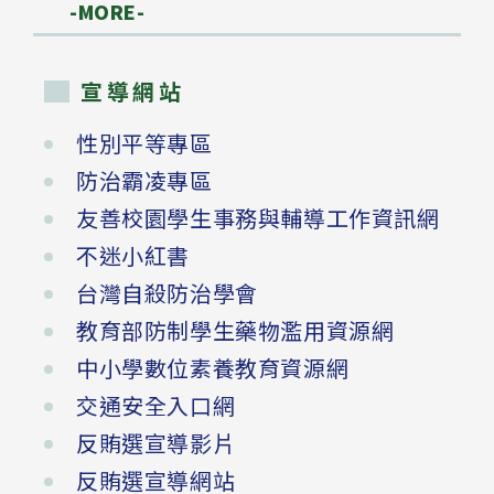
-MORE-
宣導網站
性別平等專區
防治霸凌專區
友善校園學生事務與輔導工作資訊網
不迷小紅書
台灣自殺防治學會
教育部防制學生藥物濫用資源網
中小學數位素養教育資源網
交通安全入口網
反賄選宣導影片
反賄選宣導網站