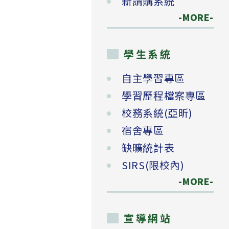
新請購系統
-MORE-
學生系統
自主學習專區
學習歷程檔案專區
校務系統(亞昕)
宿舍專區
缺曠統計表
SIRS(限校內)
-MORE-
宣導網站