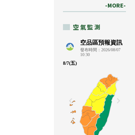
-MORE-
空氣監測