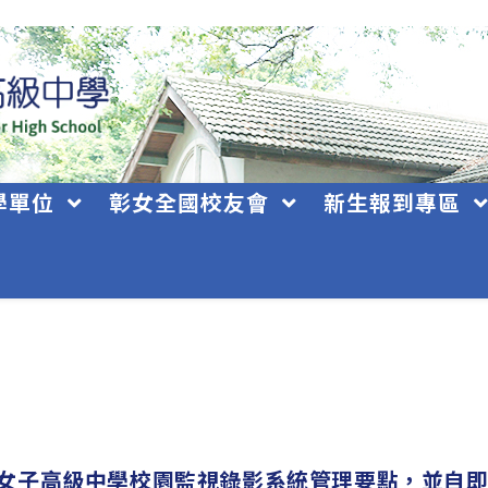
學單位
彰女全國校友會
新生報到專區
女子高級中學校園監視錄影系統管理要點，並自