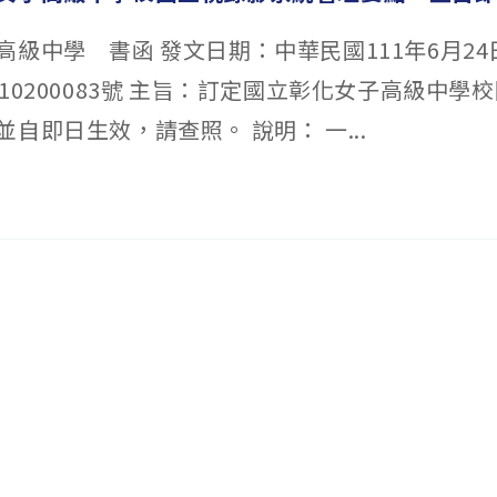
高級中學 書函 發文日期：中華民國111年6月24
10200083號 主旨：訂定國立彰化女子高級中學
自即日生效，請查照。 說明： 一...