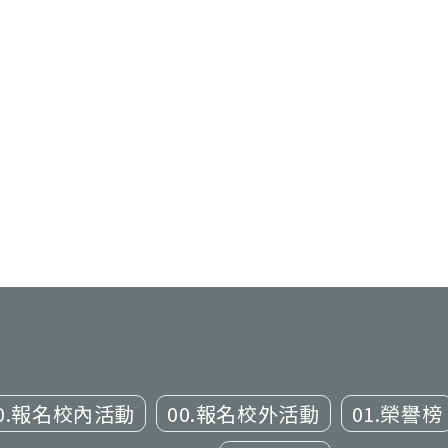
0.報名校內活動
00.報名校外活動
01.榮譽榜