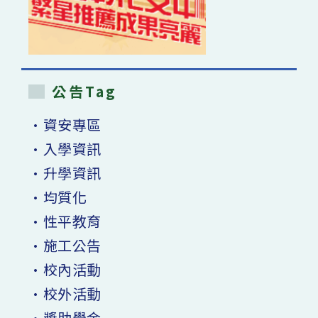
公告Tag
•資安專區
•入學資訊
•升學資訊
•均質化
•性平教育
•施工公告
•校內活動
•校外活動
•獎助學金