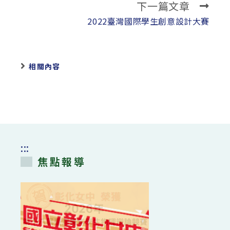
下一篇文章
articles
2022臺灣國際學生創意設計大賽
相關內容
:::
焦點報導