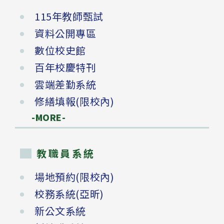
115年教師甄試
資料公開專區
數位校史館
百年校慶特刊
雲端差勤系統
修繕填報(限校內)
-MORE-
教職員系統
場地預約(限校內)
校務系統(亞昕)
新公文系統