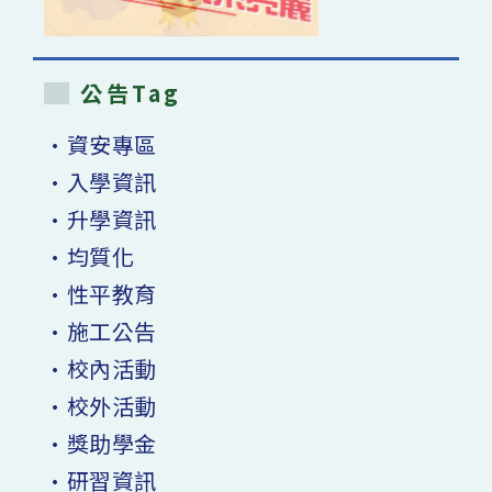
公告Tag
•資安專區
•入學資訊
•升學資訊
•均質化
•性平教育
•施工公告
•校內活動
•校外活動
•獎助學金
•研習資訊