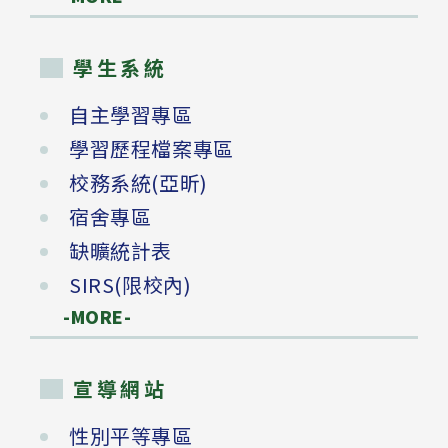
學生系統
自主學習專區
學習歷程檔案專區
校務系統(亞昕)
宿舍專區
缺曠統計表
SIRS(限校內)
-MORE-
宣導網站
性別平等專區