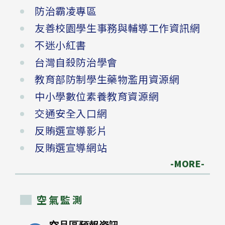
防治霸凌專區
友善校園學生事務與輔導工作資訊網
不迷小紅書
台灣自殺防治學會
教育部防制學生藥物濫用資源網
中小學數位素養教育資源網
交通安全入口網
反賄選宣導影片
反賄選宣導網站
-MORE-
空氣監測