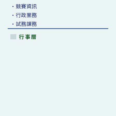
•競賽資訊
•行政業務
•試務課務
行事曆