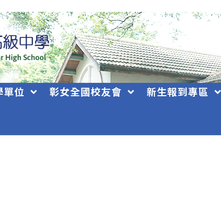
學單位
彰女全國校友會
新生報到專區