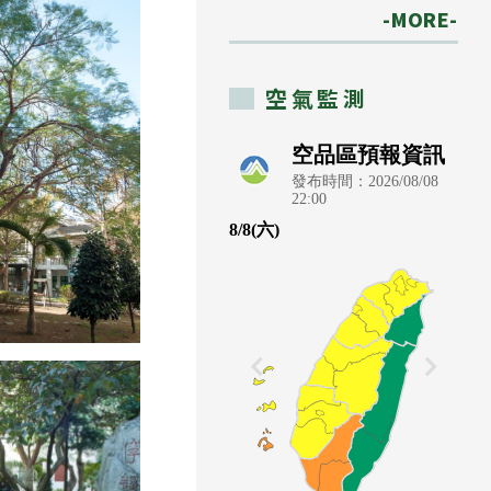
-MORE-
空氣監測