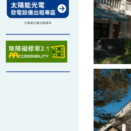
太陽能光電出租專區