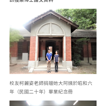
校友柯麗姿老師捐贈她大阿姨於昭和六
年（民國二十年）畢業紀念冊