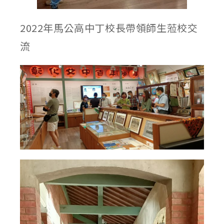
2022年馬公高中丁校長帶領師生蒞校交
流