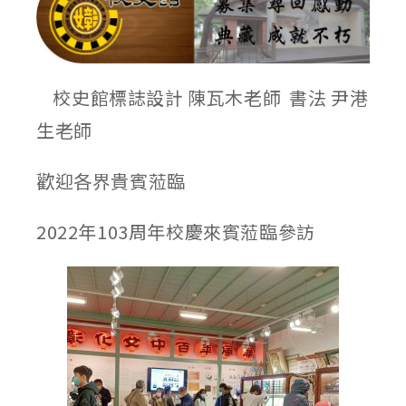
校史館標誌設計 陳瓦木老師 書法 尹港
生老師
歡迎各界貴賓蒞臨
2022年103周年校慶來賓蒞臨參訪