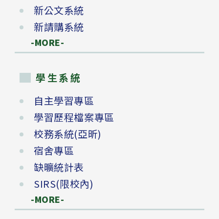
新公文系統
新請購系統
-MORE-
學生系統
自主學習專區
學習歷程檔案專區
校務系統(亞昕)
宿舍專區
缺曠統計表
SIRS(限校內)
-MORE-