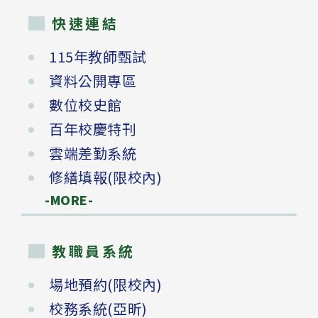
快速連結
115年教師甄試
資料公開專區
數位校史館
百年校慶特刊
雲端差勤系統
修繕填報(限校內)
-MORE-
教職員系統
場地預約(限校內)
校務系統(亞昕)