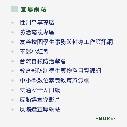
宣導網站
性別平等專區
防治霸凌專區
友善校園學生事務與輔導工作資訊網
不迷小紅書
台灣自殺防治學會
教育部防制學生藥物濫用資源網
中小學數位素養教育資源網
交通安全入口網
反賄選宣導影片
反賄選宣導網站
-MORE-