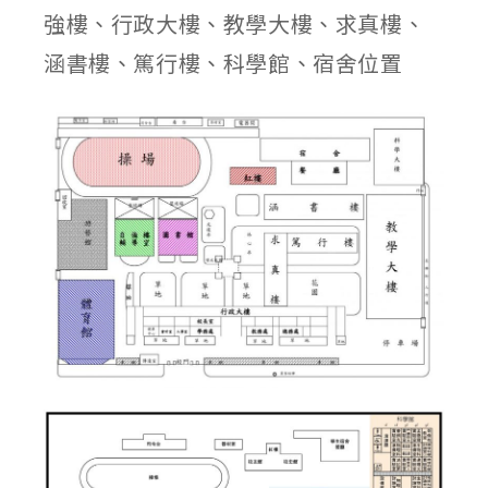
強樓、行政大樓、教學大樓、求真樓、
涵書樓、篤行樓、科學館、宿舍位置