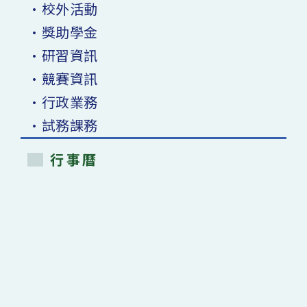
•校外活動
•獎助學金
•研習資訊
•競賽資訊
•行政業務
•試務課務
行事曆