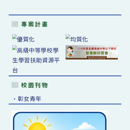
專案計畫
校園刊物
•彰女青年