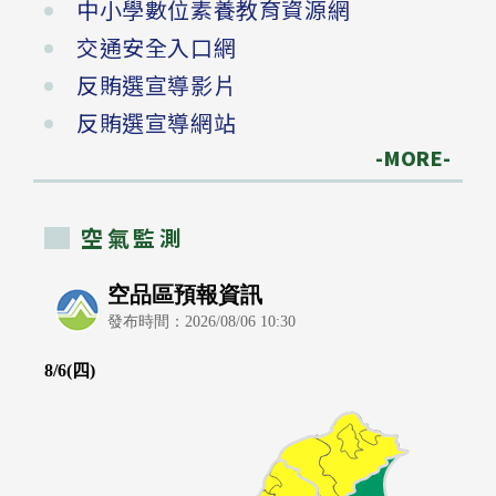
中小學數位素養教育資源網
交通安全入口網
反賄選宣導影片
反賄選宣導網站
-MORE-
空氣監測