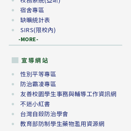
宿舍專區
缺曠統計表
SIRS(限校內)
-MORE-
宣導網站
性別平等專區
防治霸凌專區
友善校園學生事務與輔導工作資訊網
不迷小紅書
台灣自殺防治學會
教育部防制學生藥物濫用資源網