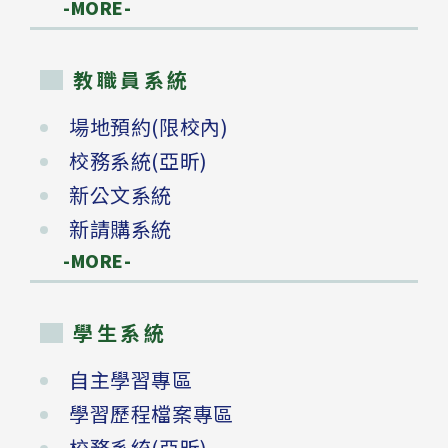
-MORE-
教職員系統
場地預約(限校內)
校務系統(亞昕)
新公文系統
新請購系統
-MORE-
學生系統
自主學習專區
學習歷程檔案專區
校務系統(亞昕)