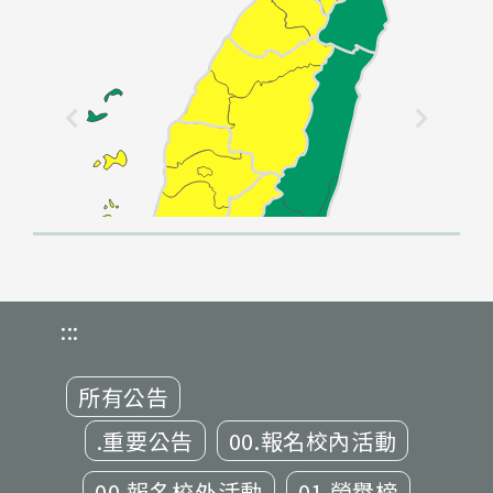
:::
所有公告
.重要公告
00.報名校內活動
00.報名校外活動
01.榮譽榜