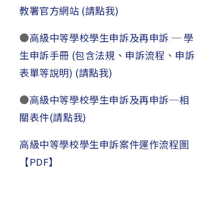
教署官方網站 (請點我)
●
高級中等學校學生申訴及再申訴 ─ 學
生申訴手冊 (包含法規、申訴流程、申訴
表單等說明) (請點我)
●
高級中等學校學生申訴及再申訴─相
關表件(請點我)
高級中等學校學生申訴案件運作流程圖
【PDF】