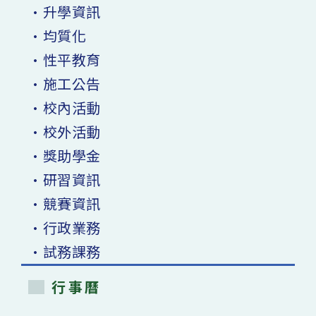
•升學資訊
•均質化
•性平教育
•施工公告
•校內活動
•校外活動
•獎助學金
•研習資訊
•競賽資訊
•行政業務
•試務課務
行事曆