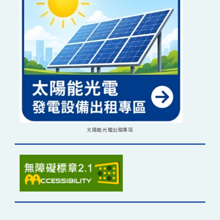
太陽能光電出租專區