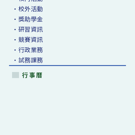
•校外活動
•獎助學金
•研習資訊
•競賽資訊
•行政業務
•試務課務
行事曆