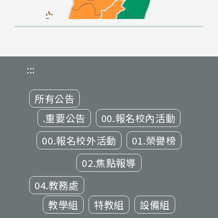
:::
所有公告
.重要公告
00.報名校內活動
00.報名校外活動
01.榮譽榜
02.焦點報導
04.教務處
教學組
特教組
設備組