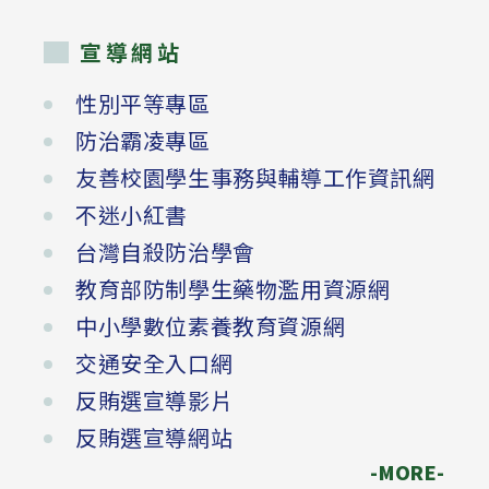
宣導網站
性別平等專區
防治霸凌專區
友善校園學生事務與輔導工作資訊網
不迷小紅書
台灣自殺防治學會
教育部防制學生藥物濫用資源網
中小學數位素養教育資源網
交通安全入口網
反賄選宣導影片
反賄選宣導網站
-MORE-