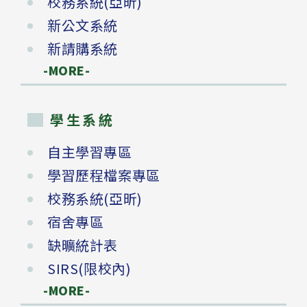
校務系統(亞昕)
新公文系統
新請購系統
-MORE-
學生系統
自主學習專區
學習歷程檔案專區
校務系統(亞昕)
宿舍專區
缺曠統計表
SIRS(限校內)
-MORE-