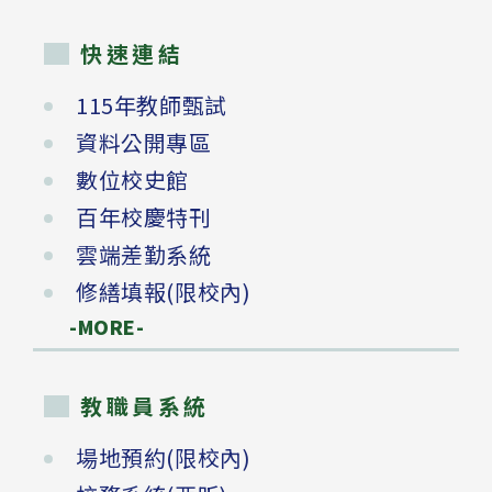
快速連結
115年教師甄試
資料公開專區
數位校史館
百年校慶特刊
雲端差勤系統
修繕填報(限校內)
-MORE-
教職員系統
場地預約(限校內)