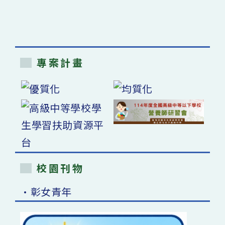
專案計畫
校園刊物
•彰女青年