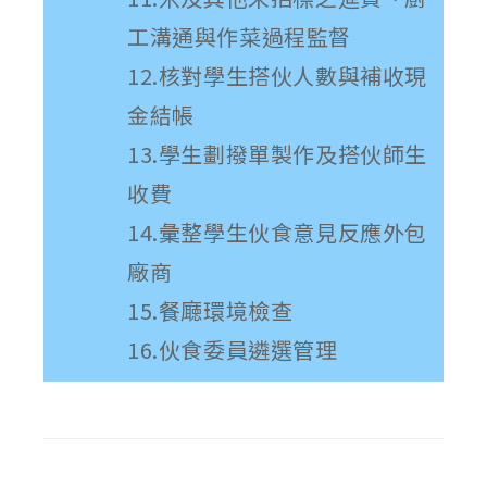
工溝通與作菜過程監督
12.核對學生搭伙人數與補收現
金結帳
13.學生劃撥單製作及搭伙師生
收費
14.彙整學生伙食意見反應外包
廠商
15.餐廰環境檢查
16.伙食委員遴選管理