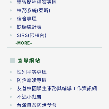
學習歷程檔案專區
校務系統(亞昕)
宿舍專區
缺曠統計表
SIRS(限校內)
-MORE-
宣導網站
性別平等專區
防治霸凌專區
友善校園學生事務與輔導工作資訊網
不迷小紅書
台灣自殺防治學會