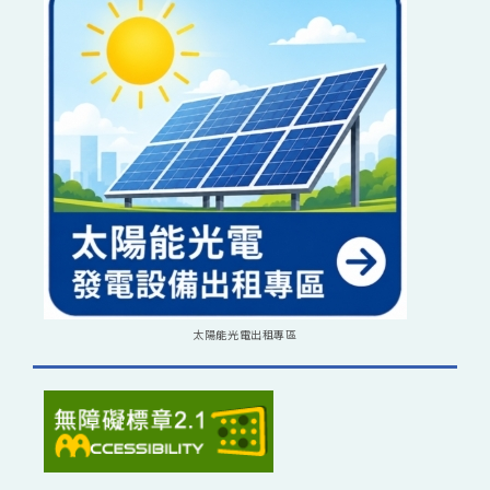
太陽能光電出租專區