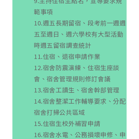
9.主持住宿生點名，宣導要求規
範事項
10.週五長期留宿、段考前一週週
五至週日、週六學校有大型活動
時週五留宿調查統計
11.住宿、退宿申請作業
12.宿舍防震演練、住宿生座談
會、宿舍管理規則修訂會議
13.宿舍工讀生、宿舍幹部管理
14.宿舍整潔工作輔導要求、分配
宿舍打掃公共區域
15.住宿生校外補習申請
16.宿舍水電、公務損壞申修、申