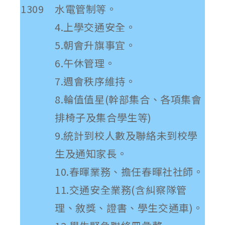
1309
水電管制等。
4.上學交通安全。
5.朝會升旗事宜。
6.午休管理。
7.週會秩序維持。
8.輪值值星(幹部集合、各項集會
排椅子及集合學生等)
9.統計到校人數及聯絡未到校學
生及通知家長。
10.春暉業務、擔任春暉社社師。
11.交通安全業務(含糾察隊管
理、敘獎、證書、學生交通車)。