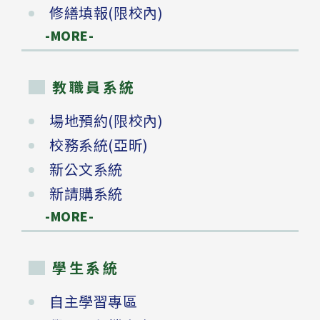
修繕填報(限校內)
-MORE-
教職員系統
場地預約(限校內)
校務系統(亞昕)
新公文系統
新請購系統
-MORE-
學生系統
自主學習專區