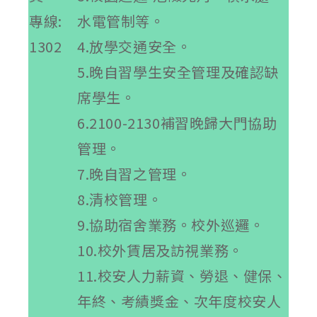
專線:
水電管制等。
1302
4.放學交通安全。
5.晚自習學生安全管理及確認缺
席學生。
6.2100-2130補習晚歸大門協助
管理。
7.晚自習之管理。
8.清校管理。
9.協助宿舍業務。校外巡邏。
10.校外賃居及訪視業務。
11.校安人力薪資、勞退、健保、
年終、考績獎金、次年度校安人