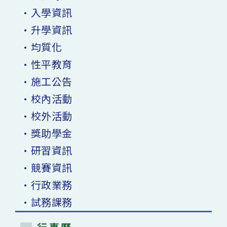
•入學資訊
•升學資訊
•均質化
•性平教育
•施工公告
•校內活動
•校外活動
•獎助學金
•研習資訊
•競賽資訊
•行政業務
•試務課務