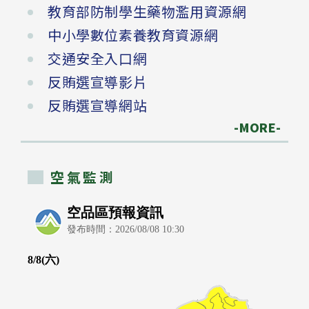
教育部防制學生藥物濫用資源網
中小學數位素養教育資源網
交通安全入口網
反賄選宣導影片
反賄選宣導網站
-MORE-
空氣監測