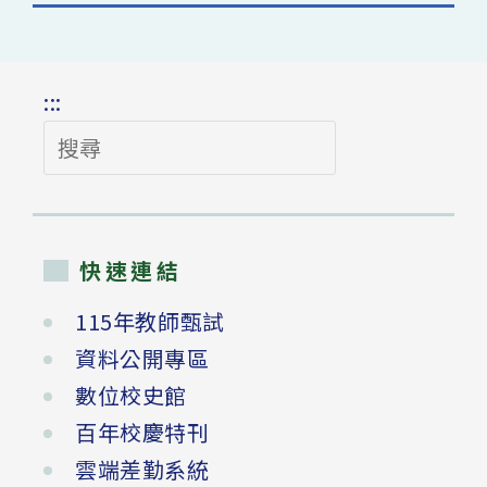
:::
搜
尋
快速連結
115年教師甄試
資料公開專區
數位校史館
百年校慶特刊
雲端差勤系統