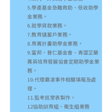
5.學產基金急難救助、低收助學
金業務。
6.就學貸款業務。
7.教育儲蓄戶業務。
8.育菁計畫助學金業務。
9.富邦、普仁基金會、青澀芷蘭
菁英培育發展協會定期助學金業
務。
10.代理霸凌事件相關填報及處
理。
11.監考巡堂表製作。
12協助訓育組、衛生組業務