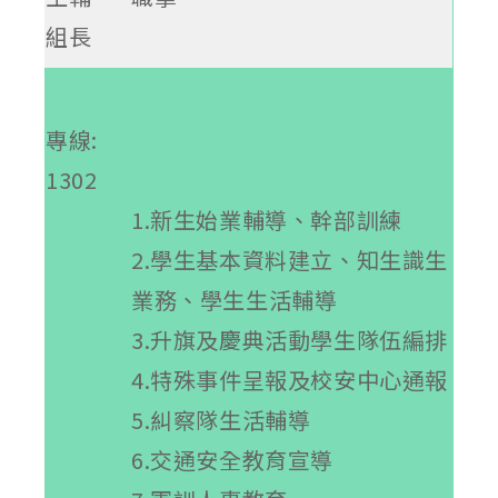
組長
專線:
1302
1.新生始業輔導、幹部訓練
2.學生基本資料建立、知生識生
業務、學生生活輔導
3.升旗及慶典活動學生隊伍編排
4.特殊事件呈報及校安中心通報
5.糾察隊生活輔導
6.交通安全教育宣導