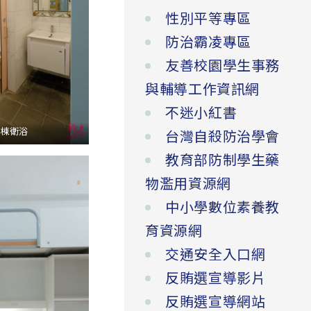
性別平等專區
防治霸凌專區
友善校園學生事務
與輔導工作資訊網
不迷小紅書
B棟衛浴
台灣自殺防治學會
教育部防制學生藥
物濫用資源網
中小學數位素養教
育資源網
交通安全入口網
反賄選宣導影片
反賄選宣導網站