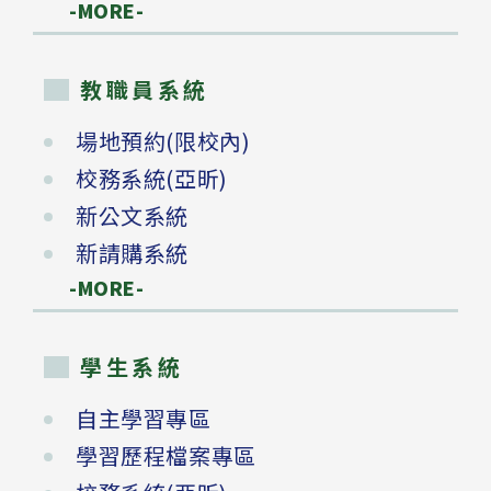
-MORE-
教職員系統
場地預約(限校內)
校務系統(亞昕)
新公文系統
新請購系統
-MORE-
學生系統
自主學習專區
學習歷程檔案專區