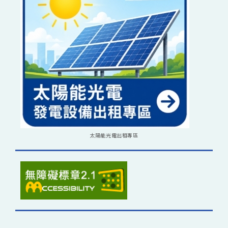
太陽能光電出租專區