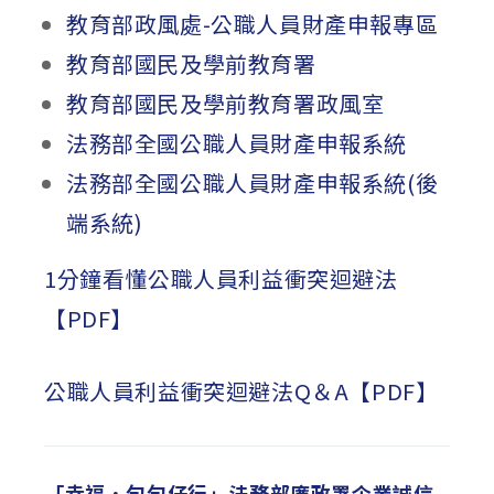
教育部政風處-公職人員財產申報專區
教育部國民及學前教育署
教育部國民及學前教育署政風室
法務部全國公職人員財產申報系統
法務部全國公職人員財產申報系統(後
端系統)
1分鐘看懂公職人員利益衝突迴避法
【PDF】
公職人員利益衝突迴避法Q＆A【PDF】
「幸福．勻勻仔行」法務部廉政署企業誠信