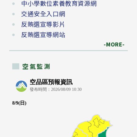
中小學數位素養教育資源網
交通安全入口網
反賄選宣導影片
反賄選宣導網站
-MORE-
空氣監測