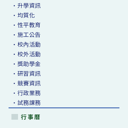
•升學資訊
•均質化
•性平教育
•施工公告
•校內活動
•校外活動
•獎助學金
•研習資訊
•競賽資訊
•行政業務
•試務課務
行事曆