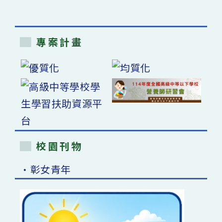
專案計畫
校園刊物
•彰女青年