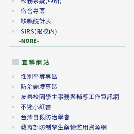
校務系統(亞昕)
宿舍專區
缺曠統計表
SIRS(限校內)
-MORE-
宣導網站
性別平等專區
防治霸凌專區
友善校園學生事務與輔導工作資訊網
不迷小紅書
台灣自殺防治學會
教育部防制學生藥物濫用資源網