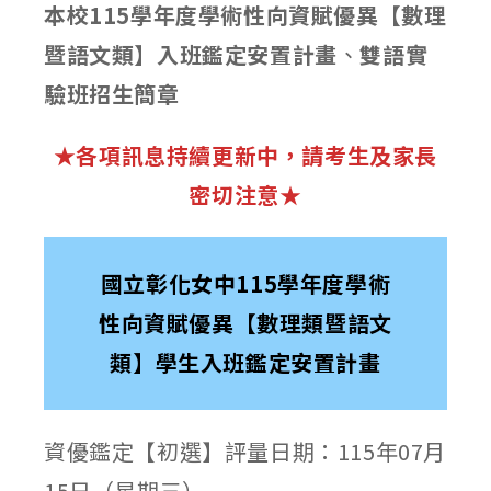
本校115學年度學術性向資賦優異【數理
暨語文類】入班鑑定安置計畫
、
雙語實
驗班招生簡章
★各項訊息持續更新中，請考生及家長
密切注意
★
國立彰化女中115學年度學術
性向資賦優異【數理類暨語文
類】學生入班鑑定安置計畫
資優鑑定【初選】評量日期：115年07月
15日（星期三）