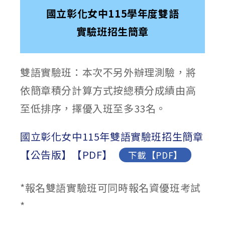
國立彰化女中115學年度雙語
實驗班招生簡章
雙語實驗班：本次不另外辦理測驗，將
依簡章積分計算方式按總積分成績由高
至低排序，擇優入班至多33名。
國立彰化女中115年雙語實驗班招生簡章
【公告版】【PDF】
下載【PDF】
*報名雙語實驗班可同時報名資優班考試
*