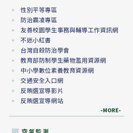
性別平等專區
防治霸凌專區
友善校園學生事務與輔導工作資訊網
不迷小紅書
台灣自殺防治學會
教育部防制學生藥物濫用資源網
中小學數位素養教育資源網
交通安全入口網
反賄選宣導影片
反賄選宣導網站
-MORE-
空氣監測