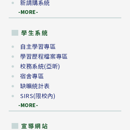
新請購系統
-MORE-
學生系統
自主學習專區
學習歷程檔案專區
校務系統(亞昕)
宿舍專區
缺曠統計表
SIRS(限校內)
-MORE-
宣導網站