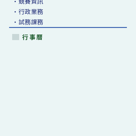
•競賽資訊
•行政業務
•試務課務
行事曆