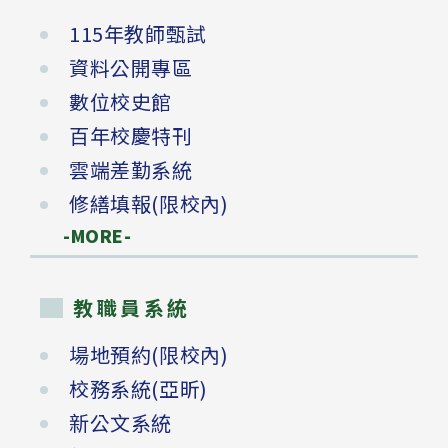
115年教師甄試
資料公開專區
數位校史館
百年校慶特刊
雲端差勤系統
修繕填報(限校內)
-MORE-
教職員系統
場地預約(限校內)
校務系統(亞昕)
新公文系統