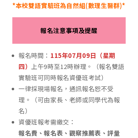
*本校雙語實驗班為自然組(數理生醫群)*
報名注意事項及提醒
報名時間：
115年07月09日（星期
四）
上午9時至12時辦理。（報名雙語
實驗班可同時報名資優班考試）
一律採現場報名，通訊報名恕不受
理。（可由家長、老師或同學代為報
名）
資優班報考需繳交：
報名費、報名表、觀察推薦表、評量