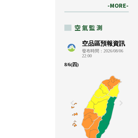
-MORE-
空氣監測