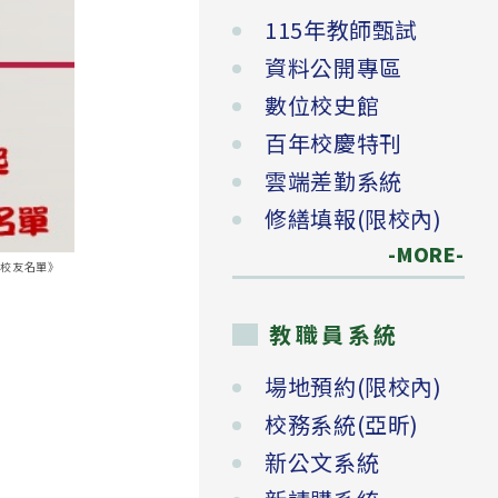
115年教師甄試
資料公開專區
數位校史館
百年校慶特刊
雲端差勤系統
修繕填報(限校內)
-MORE-
出校友名單》
教職員系統
場地預約(限校內)
校務系統(亞昕)
新公文系統