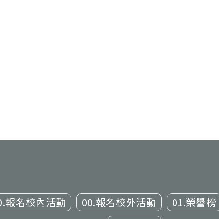
0.報名校內活動
00.報名校外活動
01.榮譽榜